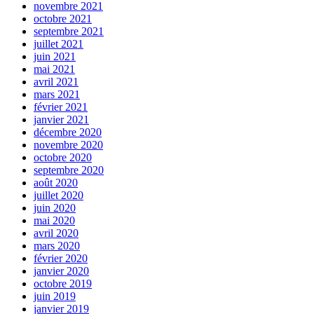
novembre 2021
octobre 2021
septembre 2021
juillet 2021
juin 2021
mai 2021
avril 2021
mars 2021
février 2021
janvier 2021
décembre 2020
novembre 2020
octobre 2020
septembre 2020
août 2020
juillet 2020
juin 2020
mai 2020
avril 2020
mars 2020
février 2020
janvier 2020
octobre 2019
juin 2019
janvier 2019