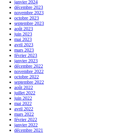
janvier 2024
décembre 2023
novembre 2023
octobre 2023
septembre 2023
août 2023
juin 2023
mai 2023
avril 2023
mars 2023
février 2023
janvier 2023
décembre 2022
novembre 2022
octobre 2022
septembre 2022
août 2022
juillet 2022
juin 2022
mai 2022
avril 2022
mars 2022
février 2022
janvier 2022
décembre 2021