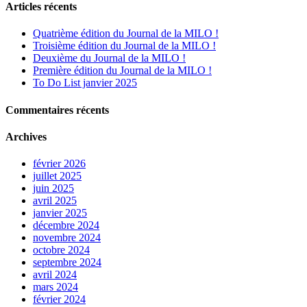
Articles récents
Quatrième édition du Journal de la MILO !
Troisième édition du Journal de la MILO !
Deuxième du Journal de la MILO !
Première édition du Journal de la MILO !
To Do List janvier 2025
Commentaires récents
Archives
février 2026
juillet 2025
juin 2025
avril 2025
janvier 2025
décembre 2024
novembre 2024
octobre 2024
septembre 2024
avril 2024
mars 2024
février 2024