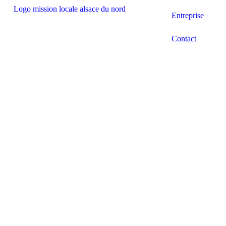
Entreprise
Contact