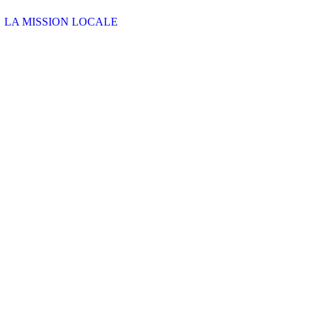
LA MISSION LOCALE