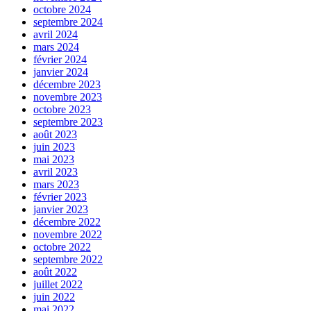
octobre 2024
septembre 2024
avril 2024
mars 2024
février 2024
janvier 2024
décembre 2023
novembre 2023
octobre 2023
septembre 2023
août 2023
juin 2023
mai 2023
avril 2023
mars 2023
février 2023
janvier 2023
décembre 2022
novembre 2022
octobre 2022
septembre 2022
août 2022
juillet 2022
juin 2022
mai 2022