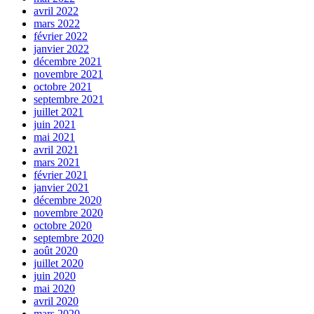
avril 2022
mars 2022
février 2022
janvier 2022
décembre 2021
novembre 2021
octobre 2021
septembre 2021
juillet 2021
juin 2021
mai 2021
avril 2021
mars 2021
février 2021
janvier 2021
décembre 2020
novembre 2020
octobre 2020
septembre 2020
août 2020
juillet 2020
juin 2020
mai 2020
avril 2020
mars 2020