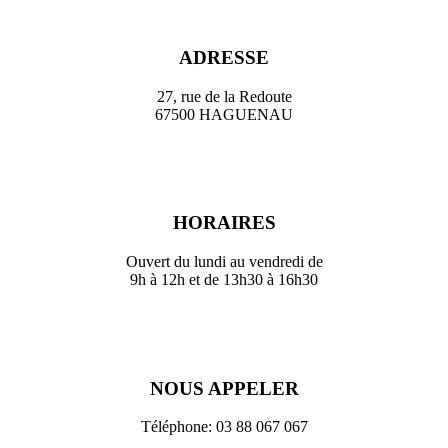
ADRESSE
27, rue de la Redoute
67500 HAGUENAU
HORAIRES
Ouvert du lundi au vendredi de
9h à 12h et de 13h30 à 16h30
NOUS APPELER
Téléphone: 03 88 067 067