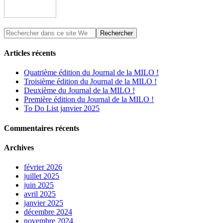
Articles récents
Quatrième édition du Journal de la MILO !
Troisième édition du Journal de la MILO !
Deuxième du Journal de la MILO !
Première édition du Journal de la MILO !
To Do List janvier 2025
Commentaires récents
Archives
février 2026
juillet 2025
juin 2025
avril 2025
janvier 2025
décembre 2024
novembre 2024