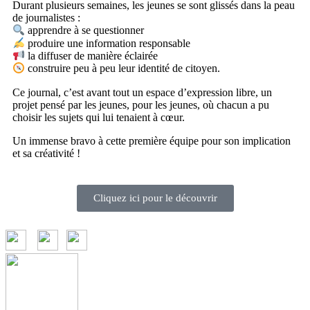
Durant plusieurs semaines, les jeunes se sont glissés dans la peau
de journalistes :
apprendre à se questionner
produire une information responsable
la diffuser de manière éclairée
construire peu à peu leur identité de citoyen.
Ce journal, c’est avant tout un espace d’expression libre, un
projet pensé par les jeunes, pour les jeunes, où chacun a pu
choisir les sujets qui lui tenaient à cœur.
Un immense bravo à cette première équipe pour son implication
et sa créativité !
Cliquez ici pour le découvrir