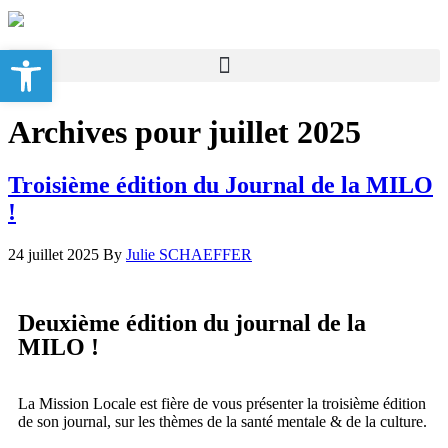
Ouvrir la barre d’outils
Archives pour juillet 2025
Troisième édition du Journal de la MILO
!
24 juillet 2025
By
Julie SCHAEFFER
Deuxième édition du journal de la
MILO !
La Mission Locale est fière de vous présenter la troisième édition
de son journal, sur les thèmes de la santé mentale & de la culture.