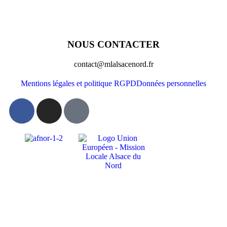
NOUS CONTACTER
contact@mlalsacenord.fr
Mentions légales et politique RGPD
Données personnelles