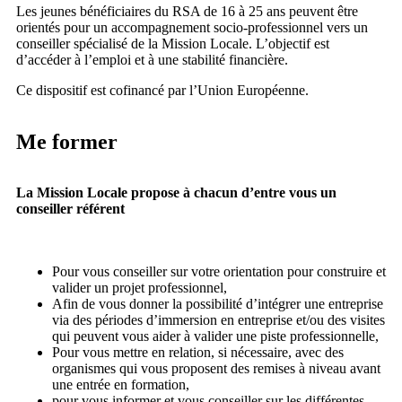
Les jeunes bénéficiaires du RSA de 16 à 25 ans peuvent être
orientés pour un accompagnement socio-professionnel vers un
conseiller spécialisé de la Mission Locale. L’objectif est
d’accéder à l’emploi et à une stabilité financière.
Ce dispositif est cofinancé par l’Union Européenne.
Me former
La Mission Locale propose à chacun d’entre vous un
conseiller référent
Pour vous conseiller sur votre orientation pour construire et
valider un projet professionnel,
Afin de vous donner la possibilité d’intégrer une entreprise
via des périodes d’immersion en entreprise et/ou des visites
qui peuvent vous aider à valider une piste professionnelle,
Pour vous mettre en relation, si nécessaire, avec des
organismes qui vous proposent des remises à niveau avant
une entrée en formation,
pour vous informer et vous conseiller sur les différentes