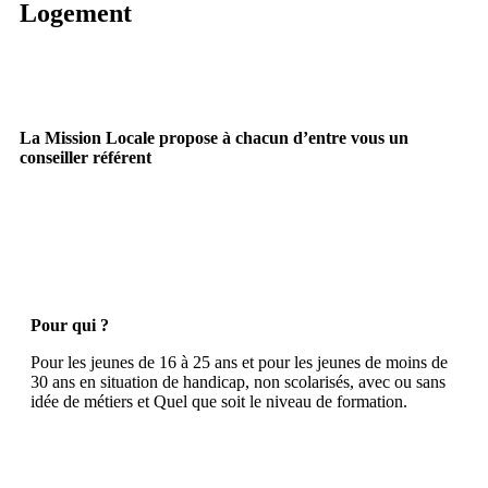
Logement
La Mission Locale propose à chacun d’entre vous un
conseiller référent
Pour qui ?
Pour les jeunes de 16 à 25 ans et pour les jeunes de moins de
30 ans en situation de handicap, non scolarisés, avec ou sans
idée de métiers et Quel que soit le niveau de formation.