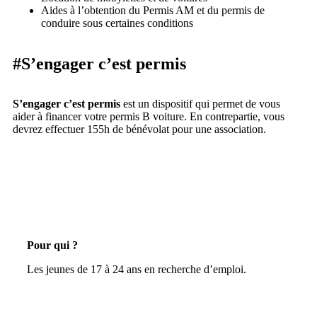
Aides à l’obtention du Permis AM et du permis de
conduire sous certaines conditions
#S’engager c’est permis
S’engager c’est permis
est un dispositif qui permet de vous
aider à financer votre permis B voiture. En contrepartie, vous
devrez effectuer 155h de bénévolat pour une association.
Pour qui ?
Les jeunes de 17 à 24 ans en recherche d’emploi.