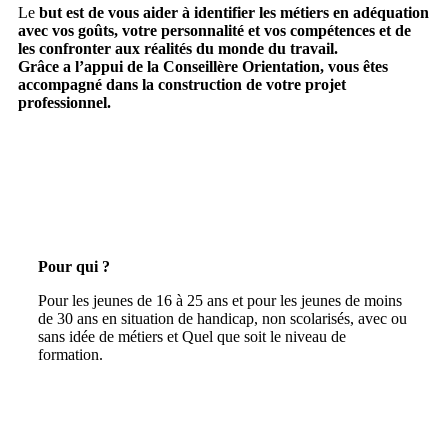
Le
but est de vous aider à identifier les métiers en adéquation
avec vos goûts, votre personnalité et vos compétences et de
les confronter aux réalités du monde du travail.
Grâce a l’appui de la Conseillère Orientation, vous êtes
accompagné dans la construction de votre projet
professionnel.
Pour qui ?
Pour les jeunes de 16 à 25 ans et pour les jeunes de moins
de 30 ans en situation de handicap, non scolarisés, avec ou
sans idée de métiers et Quel que soit le niveau de
formation.