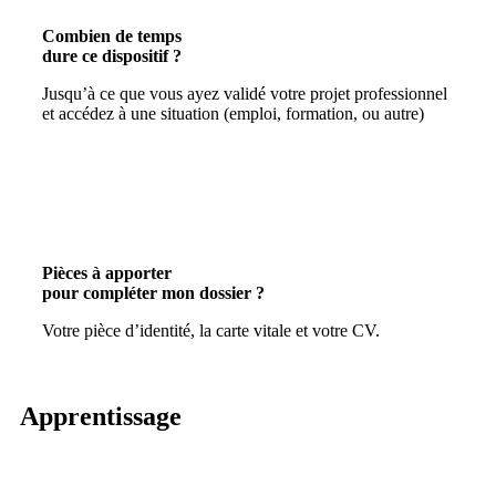
Combien de temps
dure ce dispositif ?
Jusqu’à ce que vous ayez validé votre projet professionnel
et accédez à une situation (emploi, formation, ou autre)
Pièces à apporter
pour compléter mon dossier ?
Votre pièce d’identité, la carte vitale et votre CV.
Apprentissage