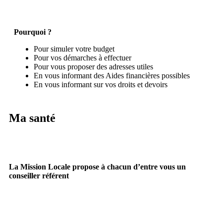
Pourquoi ?
Pour simuler votre budget
Pour vos démarches à effectuer
Pour vous proposer des adresses utiles
En vous informant des Aides financières possibles
En vous informant sur vos droits et devoirs
Ma santé
La Mission Locale propose à chacun d’entre vous un
conseiller référent