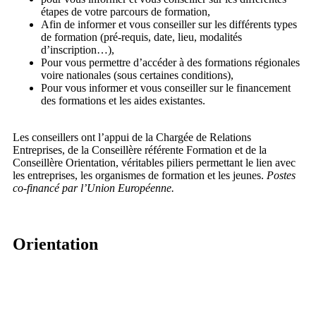
étapes de votre parcours de formation,
Afin de informer et vous conseiller sur les différents types
de formation (pré-requis, date, lieu, modalités
d’inscription…),
Pour vous permettre d’accéder à des formations régionales
voire nationales (sous certaines conditions),
Pour vous informer et vous conseiller sur le financement
des formations et les aides existantes.
Les conseillers ont l’appui de la Chargée de Relations
Entreprises, de la Conseillère référente Formation et de la
Conseillère Orientation, véritables piliers permettant le lien avec
les entreprises, les organismes de formation et les jeunes.
Postes
co-financé par l’Union Européenne.
Orientation