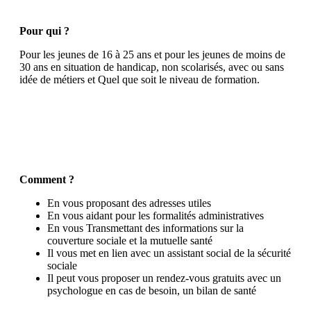
Pour qui ?
Pour les jeunes de 16 à 25 ans et pour les jeunes de moins de
30 ans en situation de handicap, non scolarisés, avec ou sans
idée de métiers et Quel que soit le niveau de formation.
Comment ?
En vous proposant des adresses utiles
En vous aidant pour les formalités administratives
En vous Transmettant des informations sur la
couverture sociale et la mutuelle santé
Il vous met en lien avec un assistant social de la sécurité
sociale
Il peut vous proposer un rendez-vous gratuits avec un
psychologue en cas de besoin, un bilan de santé