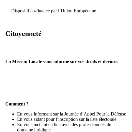
Dispositif co-financé par l’Union Européenne.
Citoyenneté
La Mission Locale vous informe sur vos droits et devoirs.
Comment ?
En vous Informant sur la Journée d’Appel Pour la Défense
En vous aidant pour l’inscription sur la liste électorale
En vous mettant en lien avec des professionnels du
domaine juridique