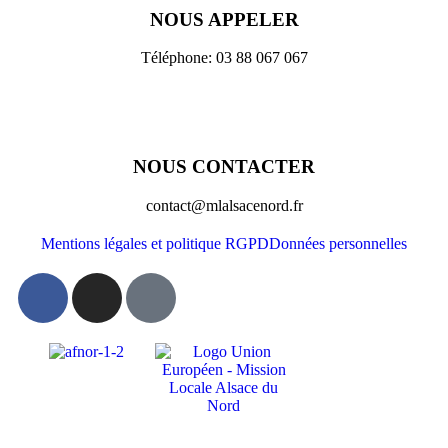
NOUS APPELER
Téléphone: 03 88 067 067
NOUS CONTACTER
contact@mlalsacenord.fr
Mentions légales et politique RGPD
Données personnelles