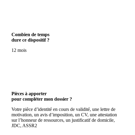
Combien de temps
dure ce dispositif ?
12 mois
Pièces à apporter
pour compléter mon dossier ?
Votre pièce d’identité en cours de validité, une lettre de
motivation, un avis d’imposition, un CV, une attestation
sur l’honneur de ressources, un justificatif de domicile,
JDC, ASSR2