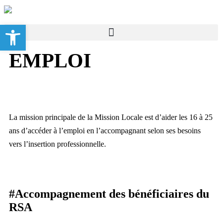
Ouvrir la barre d’outils
EMPLOI
La mission principale de la Mission Locale est d’aider les 16 à 25
ans d’accéder à l’emploi en l’accompagnant selon ses besoins
vers l’insertion professionnelle.
#
Accompagnement des bénéficiaires du
RSA