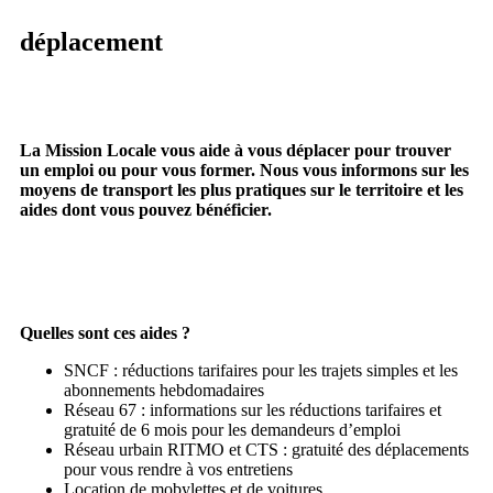
déplacement
La Mission Locale vous aide à vous déplacer pour trouver
un emploi ou pour vous former. Nous vous informons sur les
moyens de transport les plus pratiques sur le territoire et les
aides dont vous pouvez bénéficier.
Quelles sont ces aides ?
SNCF : réductions tarifaires pour les trajets simples et les
abonnements hebdomadaires
Réseau 67 : informations sur les réductions tarifaires et
gratuité de 6 mois pour les demandeurs d’emploi
Réseau urbain RITMO et CTS : gratuité des déplacements
pour vous rendre à vos entretiens
Location de mobylettes et de voitures