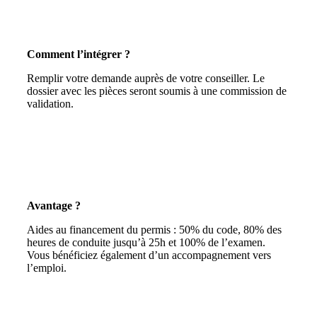
Comment l’intégrer ?
Remplir votre demande auprès de votre conseiller. Le
dossier avec les pièces seront soumis à une commission de
validation.
Avantage ?
Aides au financement du permis : 50% du code, 80% des
heures de conduite jusqu’à 25h et 100% de l’examen.
Vous bénéficiez également d’un accompagnement vers
l’emploi.