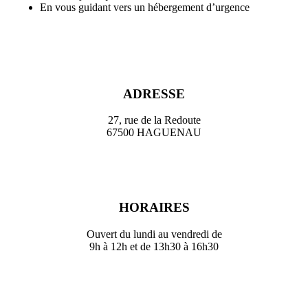
En vous guidant vers un hébergement d’urgence
ADRESSE
27, rue de la Redoute
67500 HAGUENAU
HORAIRES
Ouvert du lundi au vendredi de
9h à 12h et de 13h30 à 16h30