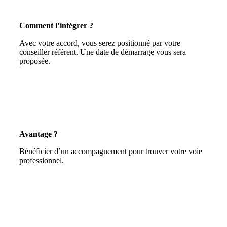
Comment l’intégrer ?
Avec votre accord, vous serez positionné par votre
conseiller référent. Une date de démarrage vous sera
proposée.
Avantage ?
Bénéficier d’un accompagnement pour trouver votre voie
professionnel.