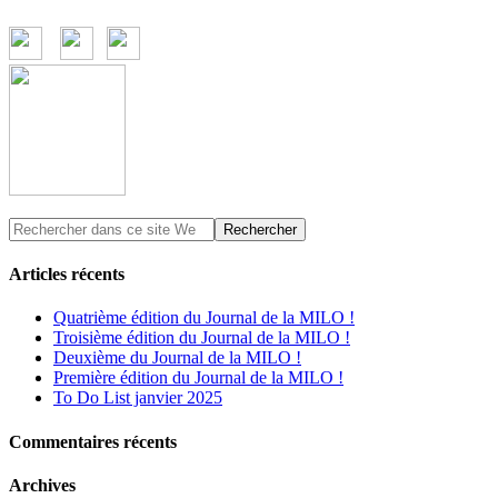
Articles récents
Quatrième édition du Journal de la MILO !
Troisième édition du Journal de la MILO !
Deuxième du Journal de la MILO !
Première édition du Journal de la MILO !
To Do List janvier 2025
Commentaires récents
Archives