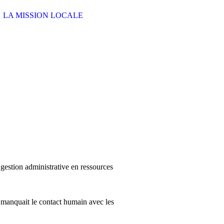
LA MISSION LOCALE
.
estion administrative en ressources
il manquait le contact humain avec les