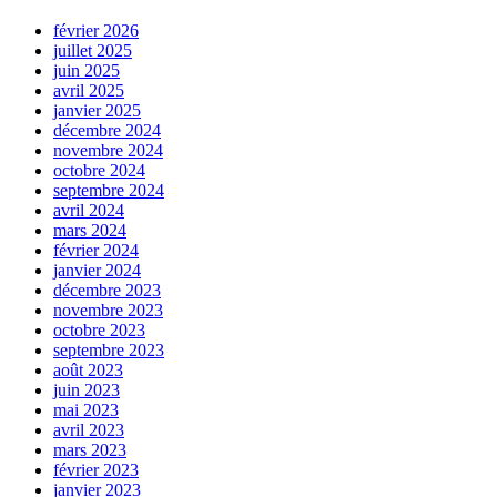
février 2026
juillet 2025
juin 2025
avril 2025
janvier 2025
décembre 2024
novembre 2024
octobre 2024
septembre 2024
avril 2024
mars 2024
février 2024
janvier 2024
décembre 2023
novembre 2023
octobre 2023
septembre 2023
août 2023
juin 2023
mai 2023
avril 2023
mars 2023
février 2023
janvier 2023