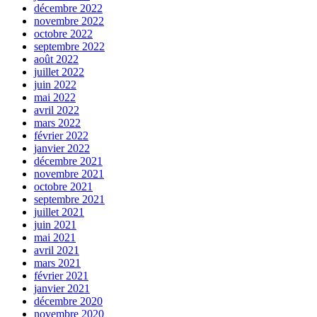
décembre 2022
novembre 2022
octobre 2022
septembre 2022
août 2022
juillet 2022
juin 2022
mai 2022
avril 2022
mars 2022
février 2022
janvier 2022
décembre 2021
novembre 2021
octobre 2021
septembre 2021
juillet 2021
juin 2021
mai 2021
avril 2021
mars 2021
février 2021
janvier 2021
décembre 2020
novembre 2020