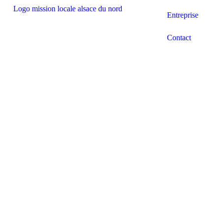
Entreprise
Contact