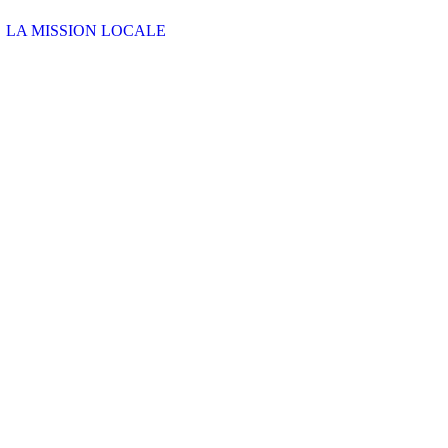
LA MISSION LOCALE