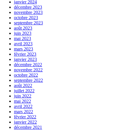
janvier 2024
décembre 2023
novembre 2023
octobre 2023
septembre 2023
août 2023
juin 2023
mai 2023
avril 2023
mars 2023
février 2023
janvier 2023
décembre 2022
novembre 2022
octobre 2022
septembre 2022
août 2022
juillet 2022
juin 2022
mai 2022
avril 2022
mars 2022
février 2022
janvier 2022
décembre 2021