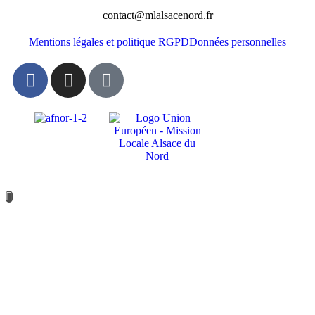
contact@mlalsacenord.fr
Mentions légales et politique RGPD
Données personnelles