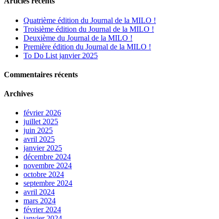
Articles récents
Quatrième édition du Journal de la MILO !
Troisième édition du Journal de la MILO !
Deuxième du Journal de la MILO !
Première édition du Journal de la MILO !
To Do List janvier 2025
Commentaires récents
Archives
février 2026
juillet 2025
juin 2025
avril 2025
janvier 2025
décembre 2024
novembre 2024
octobre 2024
septembre 2024
avril 2024
mars 2024
février 2024
janvier 2024