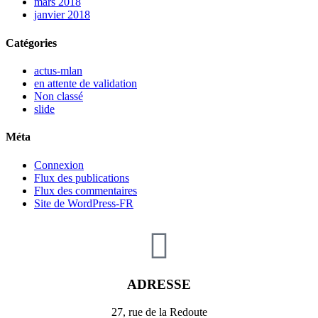
mars 2018
janvier 2018
Catégories
actus-mlan
en attente de validation
Non classé
slide
Méta
Connexion
Flux des publications
Flux des commentaires
Site de WordPress-FR
ADRESSE
27, rue de la Redoute