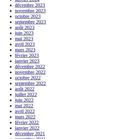
décembre 2023
novembre 2023
octobre 2023
septembre 2023
août 2023
juin 2023
mai 2023
avril 2023
mars 2023
février 2023
janvier 2023
décembre 2022
novembre 2022
octobre 2022
septembre 2022
août 2022
juillet 2022
juin 2022
mai 2022
avril 2022
mars 2022
février 2022
janvier 2022
décembre 2021