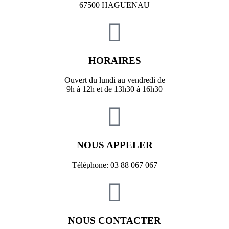
67500 HAGUENAU
HORAIRES
Ouvert du lundi au vendredi de
9h à 12h et de 13h30 à 16h30
NOUS APPELER
Téléphone: 03 88 067 067
NOUS CONTACTER