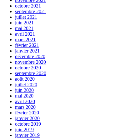
novembre 2021
octobre 2021
septembre 2021
juillet 2021
juin 2021
mai 2021
avril 2021
mars 2021
février 2021
janvier 2021
décembre 2020
novembre 2020
octobre 2020
septembre 2020
août 2020
juillet 2020
juin 2020
mai 2020
avril 2020
mars 2020
février 2020
janvier 2020
octobre 2019
juin 2019
janvier 2019