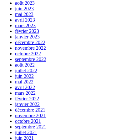
août 2023
juin 2023
mai 2023
avril 2023
mars 2023
février 2023
janvier 2023
décembre 2022
novembre 2022
octobre 2022
septembre 2022
août 2022
juillet 2022
juin 2022
mai 2022
avril 2022
mars 2022
février 2022
janvier 2022
décembre 2021
novembre 2021
octobre 2021
septembre 2021
juillet 2021
juin 2021