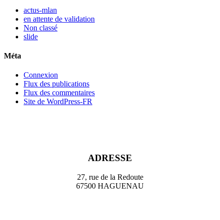
actus-mlan
en attente de validation
Non classé
slide
Méta
Connexion
Flux des publications
Flux des commentaires
Site de WordPress-FR
ADRESSE
27, rue de la Redoute
67500 HAGUENAU