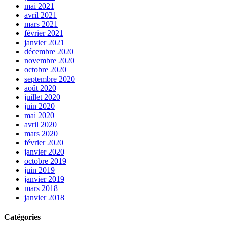
mai 2021
avril 2021
mars 2021
février 2021
janvier 2021
décembre 2020
novembre 2020
octobre 2020
septembre 2020
août 2020
juillet 2020
juin 2020
mai 2020
avril 2020
mars 2020
février 2020
janvier 2020
octobre 2019
juin 2019
janvier 2019
mars 2018
janvier 2018
Catégories