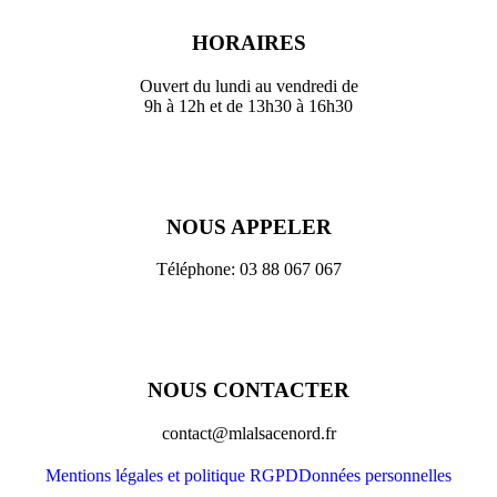
HORAIRES
Ouvert du lundi au vendredi de
9h à 12h et de 13h30 à 16h30
NOUS APPELER
Téléphone: 03 88 067 067
NOUS CONTACTER
contact@mlalsacenord.fr
Mentions légales et politique RGPD
Données personnelles