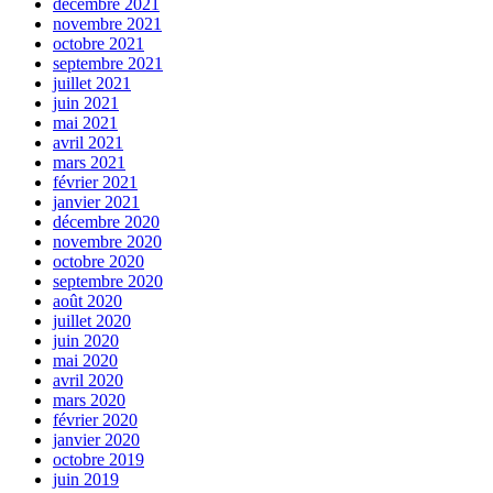
décembre 2021
novembre 2021
octobre 2021
septembre 2021
juillet 2021
juin 2021
mai 2021
avril 2021
mars 2021
février 2021
janvier 2021
décembre 2020
novembre 2020
octobre 2020
septembre 2020
août 2020
juillet 2020
juin 2020
mai 2020
avril 2020
mars 2020
février 2020
janvier 2020
octobre 2019
juin 2019