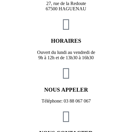
27, rue de la Redoute
67500 HAGUENAU
HORAIRES
Ouvert du lundi au vendredi de
9h à 12h et de 13h30 à 16h30
NOUS APPELER
Téléphone: 03 88 067 067