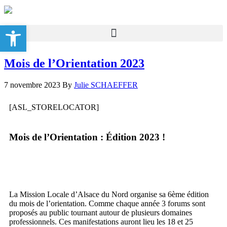
Ouvrir la barre d’outils
Mois de l’Orientation 2023
7 novembre 2023
By
Julie SCHAEFFER
[ASL_STORELOCATOR]
Mois de l’Orientation : Édition 2023 !
La Mission Locale d’Alsace du Nord organise sa 6ème édition
du mois de l’orientation. Comme chaque année 3 forums sont
proposés au public tournant autour de plusieurs domaines
professionnels. Ces manifestations auront lieu les 18 et 25