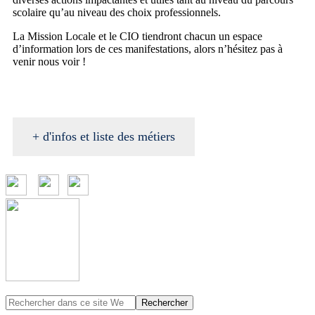
scolaire qu’au niveau des choix professionnels.
La Mission Locale et le CIO tiendront chacun un espace
d’information lors de ces manifestations, alors n’hésitez pas à
venir nous voir !
+ d'infos et liste des métiers