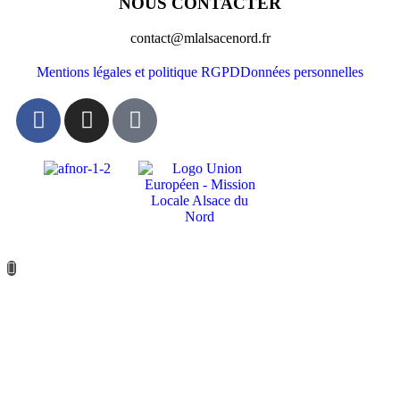
NOUS CONTACTER
contact@mlalsacenord.fr
Mentions légales et politique RGPD
Données personnelles