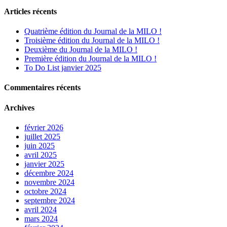
Articles récents
Quatrième édition du Journal de la MILO !
Troisième édition du Journal de la MILO !
Deuxième du Journal de la MILO !
Première édition du Journal de la MILO !
To Do List janvier 2025
Commentaires récents
Archives
février 2026
juillet 2025
juin 2025
avril 2025
janvier 2025
décembre 2024
novembre 2024
octobre 2024
septembre 2024
avril 2024
mars 2024