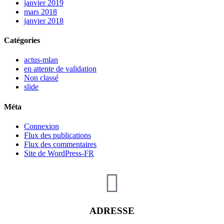
janvier 2019
mars 2018
janvier 2018
Catégories
actus-mlan
en attente de validation
Non classé
slide
Méta
Connexion
Flux des publications
Flux des commentaires
Site de WordPress-FR
ADRESSE