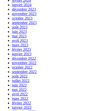
février 2024
janvier 2024
décembre 2023
novembre 2023
octobre 2023
septembre 2023
août 2023
juin 2023
mai 2023
avril 2023
mars 2023
février 2023
janvier 2023
décembre 2022
novembre 2022
octobre 2022
septembre 2022
août 2022
juillet 2022
juin 2022
mai 2022
avril 2022
mars 2022
février 2022
janvier 2022