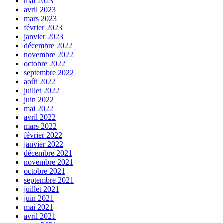
mai 2023
avril 2023
mars 2023
février 2023
janvier 2023
décembre 2022
novembre 2022
octobre 2022
septembre 2022
août 2022
juillet 2022
juin 2022
mai 2022
avril 2022
mars 2022
février 2022
janvier 2022
décembre 2021
novembre 2021
octobre 2021
septembre 2021
juillet 2021
juin 2021
mai 2021
avril 2021