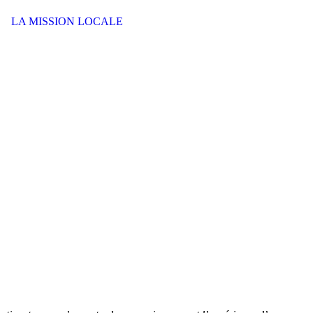
LA MISSION LOCALE