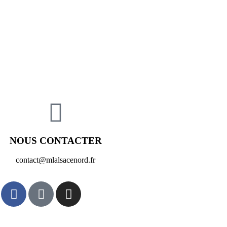
NOUS CONTACTER
contact@mlalsacenord.fr