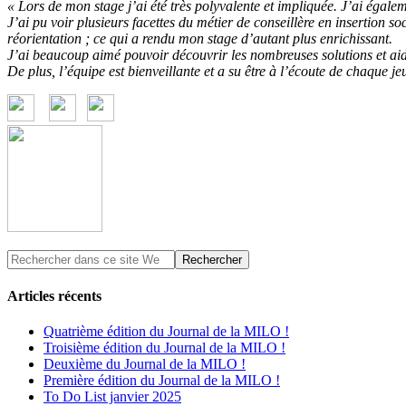
« Lors de mon stage j’ai été très polyvalente et impliquée. J’ai égal
J’ai pu voir plusieurs facettes du métier de conseillère en insertion s
réorientation ; ce qui a rendu mon stage d’autant plus enrichissant.
J’ai beaucoup aimé pouvoir découvrir les nombreuses solutions et aid
De plus, l’équipe est bienveillante et a su être à l’écoute de chaque 
Articles récents
Quatrième édition du Journal de la MILO !
Troisième édition du Journal de la MILO !
Deuxième du Journal de la MILO !
Première édition du Journal de la MILO !
To Do List janvier 2025