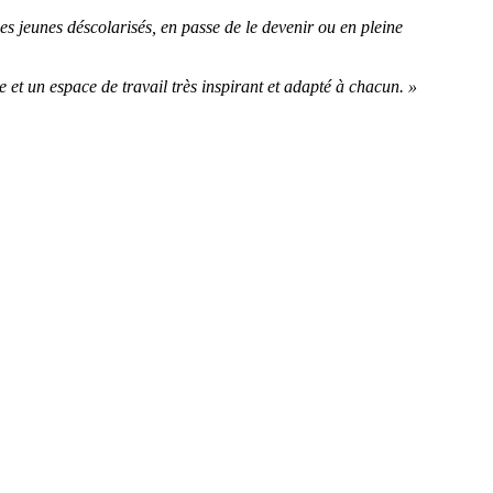
des jeunes déscolarisés, en passe de le devenir ou en pleine
 et un espace de travail très inspirant et adapté à chacun. »