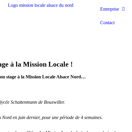
Entreprise
Contact
age à la Mission Locale !
 son stage à la Mission Locale Alsace Nord…
 lycée Schattenmann de Bouxwiller.
u Nord en juin dernier, pour une période de 4 semaines.