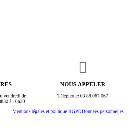
IRES
NOUS APPELER
au vendredi de
Téléphone: 03 88 067 067
13h30 à 16h30
Mentions légales et politique RGPD
Données personnelles