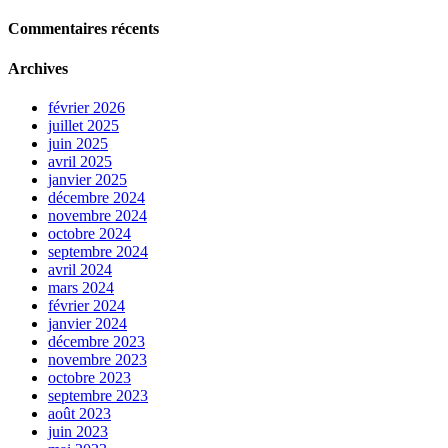
Commentaires récents
Archives
février 2026
juillet 2025
juin 2025
avril 2025
janvier 2025
décembre 2024
novembre 2024
octobre 2024
septembre 2024
avril 2024
mars 2024
février 2024
janvier 2024
décembre 2023
novembre 2023
octobre 2023
septembre 2023
août 2023
juin 2023