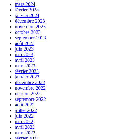
mars 2024
février 2024
janvier 2024
décembre 2023
novembre 2023
octobre 2023
septembre 2023
août 2023
juin 2023
mai 2023
avril 2023
mars 2023
février 2023
janvier 2023
décembre 2022
novembre 2022
octobre 2022
septembre 2022
août 2022
juillet 2022
juin 2022
mai 2022
avril 2022
mars 2022
février 2022