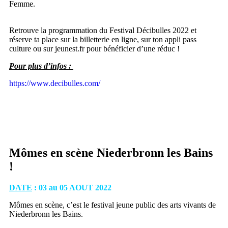
Femme.
Retrouve la programmation du Festival Décibulles 2022 et
réserve ta place sur la billetterie en ligne, sur ton appli pass
culture ou sur jeunest.fr pour bénéficier d’une réduc !
Pour plus d’infos :
https://www.decibulles.com/
Mômes en scène Niederbronn les Bains
!
DATE
: 03 au 05 AOUT 2022
Mômes en scène, c’est le festival jeune public des arts vivants de
Niederbronn les Bains.