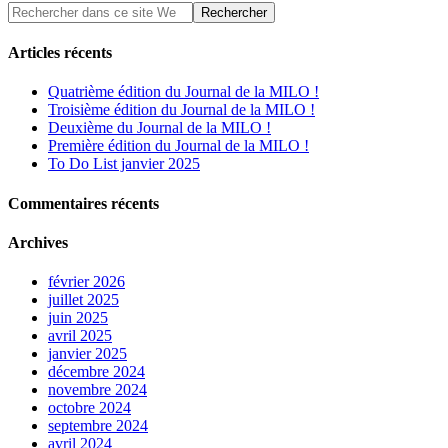
Articles récents
Quatrième édition du Journal de la MILO !
Troisième édition du Journal de la MILO !
Deuxième du Journal de la MILO !
Première édition du Journal de la MILO !
To Do List janvier 2025
Commentaires récents
Archives
février 2026
juillet 2025
juin 2025
avril 2025
janvier 2025
décembre 2024
novembre 2024
octobre 2024
septembre 2024
avril 2024