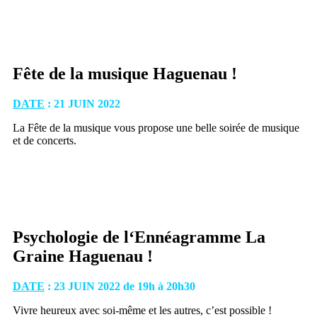
Fête de la musique Haguenau !
DATE
: 21 JUIN 2022
La Fête de la musique vous propose une belle soirée de musique
et de concerts.
Psychologie de l‘Ennéagramme La
Graine Haguenau !
DATE
: 23 JUIN 2022 de 19h à 20h30
Vivre heureux avec soi-même et les autres, c’est possible !