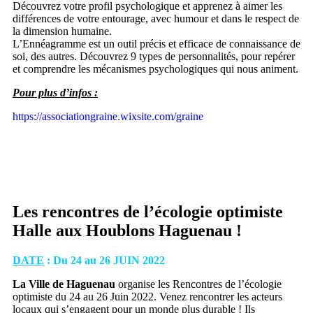
Découvrez votre profil psychologique et apprenez à aimer les
différences de votre entourage, avec humour et dans le respect de
la dimension humaine.
L’Ennéagramme est un outil précis et efficace de connaissance de
soi, des autres. Découvrez 9 types de personnalités, pour repérer
et comprendre les mécanismes psychologiques qui nous animent.
Pour plus d’infos :
https://associationgraine.wixsite.com/graine
Les rencontres de l’écologie optimiste
Halle aux Houblons Haguenau !
DATE
: Du 24 au 26 JUIN 2022
La Ville de Haguenau
organise les Rencontres de l’écologie
optimiste du 24 au 26 Juin 2022. Venez rencontrer les acteurs
locaux qui s’engagent pour un monde plus durable ! Ils