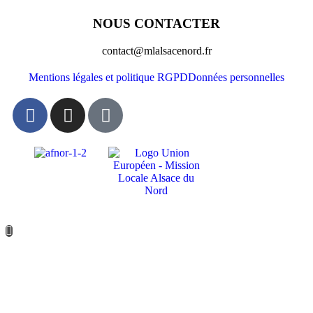
NOUS CONTACTER
contact@mlalsacenord.fr
Mentions légales et politique RGPD
Données personnelles