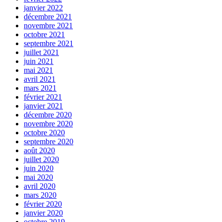
janvier 2022
décembre 2021
novembre 2021
octobre 2021
septembre 2021
juillet 2021
juin 2021
mai 2021
avril 2021
mars 2021
février 2021
janvier 2021
décembre 2020
novembre 2020
octobre 2020
septembre 2020
août 2020
juillet 2020
juin 2020
mai 2020
avril 2020
mars 2020
février 2020
janvier 2020
octobre 2019