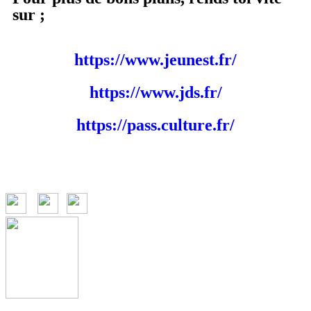
sur ;
https://www.jeunest.fr/
https://www.jds.fr/
https://pass.culture.fr/