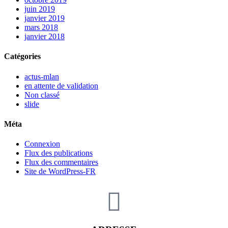
juin 2019
janvier 2019
mars 2018
janvier 2018
Catégories
actus-mlan
en attente de validation
Non classé
slide
Méta
Connexion
Flux des publications
Flux des commentaires
Site de WordPress-FR