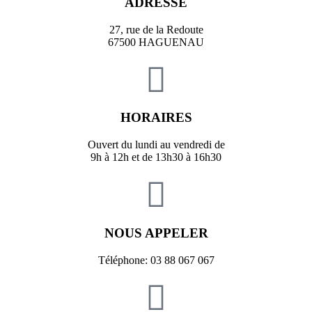
ADRESSE
27, rue de la Redoute
67500 HAGUENAU
HORAIRES
Ouvert du lundi au vendredi de
9h à 12h et de 13h30 à 16h30
NOUS APPELER
Téléphone: 03 88 067 067