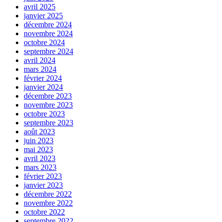
avril 2025
janvier 2025
décembre 2024
novembre 2024
octobre 2024
septembre 2024
avril 2024
mars 2024
février 2024
janvier 2024
décembre 2023
novembre 2023
octobre 2023
septembre 2023
août 2023
juin 2023
mai 2023
avril 2023
mars 2023
février 2023
janvier 2023
décembre 2022
novembre 2022
octobre 2022
septembre 2022