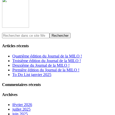
Articles récents
Quatrième édition du Journal de la MILO !
Troisième édition du Journal de la MILO !
Deuxième du Journal de la MILO !
Première édition du Journal de la MILO !
To Do List janvier 2025
Commentaires récents
Archives
février 2026
juillet 2025
juin 2025