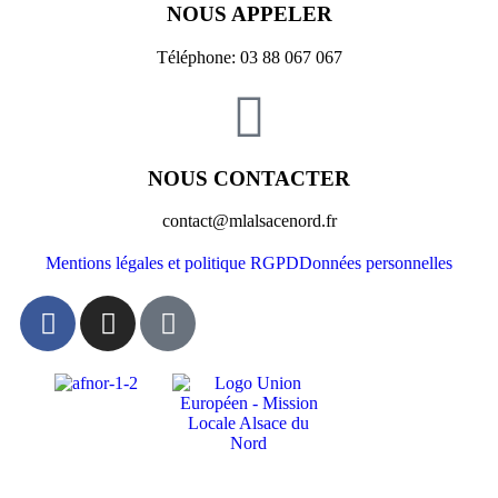
NOUS APPELER
Téléphone: 03 88 067 067
NOUS CONTACTER
contact@mlalsacenord.fr
Mentions légales et politique RGPD
Données personnelles