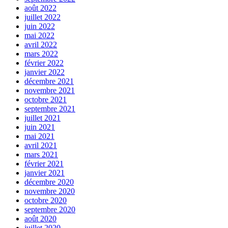
août 2022
juillet 2022
juin 2022
mai 2022
avril 2022
mars 2022
février 2022
janvier 2022
décembre 2021
novembre 2021
octobre 2021
septembre 2021
juillet 2021
juin 2021
mai 2021
avril 2021
mars 2021
février 2021
janvier 2021
décembre 2020
novembre 2020
octobre 2020
septembre 2020
août 2020
juillet 2020