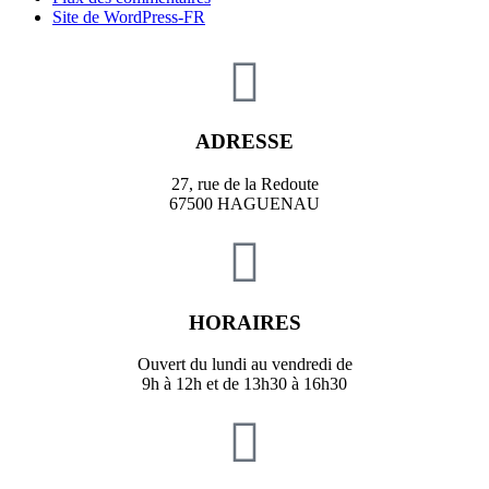
Site de WordPress-FR
ADRESSE
27, rue de la Redoute
67500 HAGUENAU
HORAIRES
Ouvert du lundi au vendredi de
9h à 12h et de 13h30 à 16h30