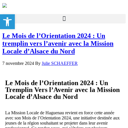
Ouvrir la barre d’outils
Le Mois de l’Orientation 2024 : Un
tremplin vers l’avenir avec la Mission
Locale d’Alsace du Nord
7 novembre 2024
By
Julie SCHAEFFER
Le Mois de l’Orientation 2024 : Un
Tremplin Vers l’Avenir avec la Mission
Locale d’Alsace du Nord
La Mission Locale de Haguenau revient en force cette année
avec son Mois de l’Orientation 2024, une initiative destinée aux
jeunes de la région souhaitant se projeter dans leur avenir