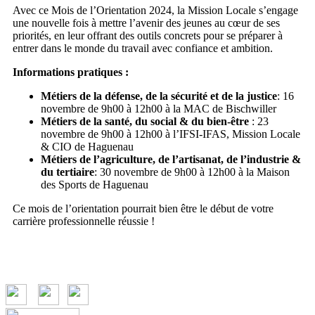
Avec ce Mois de l’Orientation 2024, la Mission Locale s’engage
une nouvelle fois à mettre l’avenir des jeunes au cœur de ses
priorités, en leur offrant des outils concrets pour se préparer à
entrer dans le monde du travail avec confiance et ambition.
Informations pratiques :
Métiers de la défense, de la sécurité et de la justice
: 16
novembre de 9h00 à 12h00 à la MAC de Bischwiller
Métiers de la santé, du social & du bien-être
: 23
novembre de 9h00 à 12h00 à l’IFSI-IFAS, Mission Locale
& CIO de Haguenau
Métiers de l’agriculture, de l’artisanat, de l’industrie &
du tertiaire
: 30 novembre de 9h00 à 12h00 à la Maison
des Sports de Haguenau
Ce mois de l’orientation pourrait bien être le début de votre
carrière professionnelle réussie !