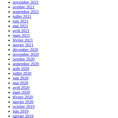
novembre 2021
octobre 2021
septembre 2021
juillet 2021
juin 2021
mai 2021
avril 2021
mars 2021
février 2021
janvier 2021
décembre 2020
novembre 2020
octobre 2020
septembre 2020
août 2020
juillet 2020
juin 2020
mai 2020
avril 2020
mars 2020
février 2020
janvier 2020
octobre 2019
juin 2019
janvier 2019