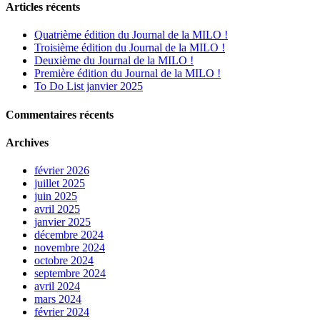
Articles récents
Quatrième édition du Journal de la MILO !
Troisième édition du Journal de la MILO !
Deuxième du Journal de la MILO !
Première édition du Journal de la MILO !
To Do List janvier 2025
Commentaires récents
Archives
février 2026
juillet 2025
juin 2025
avril 2025
janvier 2025
décembre 2024
novembre 2024
octobre 2024
septembre 2024
avril 2024
mars 2024
février 2024