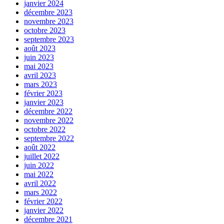
janvier 2024
décembre 2023
novembre 2023
octobre 2023
septembre 2023
août 2023
juin 2023
mai 2023
avril 2023
mars 2023
février 2023
janvier 2023
décembre 2022
novembre 2022
octobre 2022
septembre 2022
août 2022
juillet 2022
juin 2022
mai 2022
avril 2022
mars 2022
février 2022
janvier 2022
décembre 2021