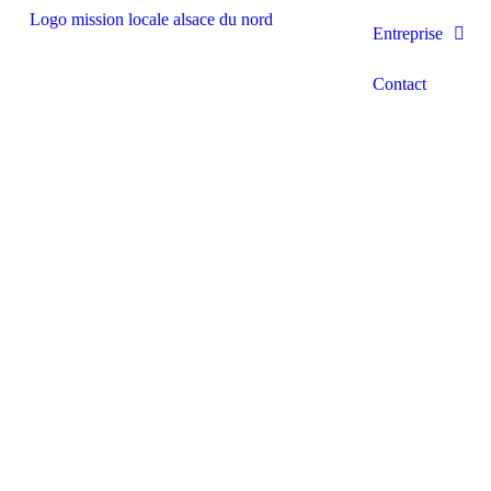
Entreprise
Contact