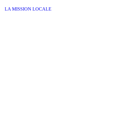
LA MISSION LOCALE