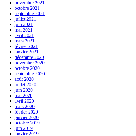
novembre 2021
octobre 2021
septembre 2021
juillet 2021
juin 2021
mai 2021
avril 2021
mars 2021
février 2021
janvier 2021
décembre 2020
novembre 2020
octobre 2020
septembre 2020
août 2020
juillet 2020
juin 2020
mai 2020
avril 2020
mars 2020
février 2020
janvier 2020
octobre 2019
juin 2019
janvier 2019