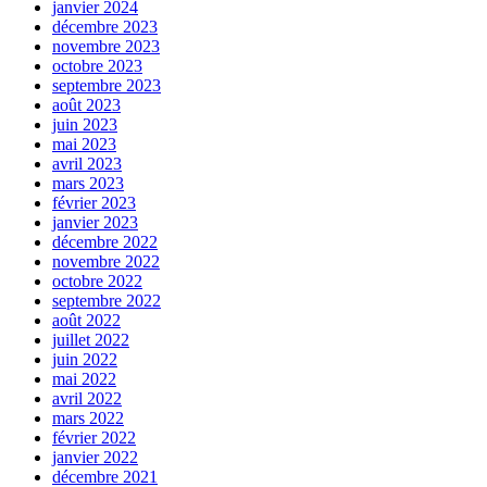
janvier 2024
décembre 2023
novembre 2023
octobre 2023
septembre 2023
août 2023
juin 2023
mai 2023
avril 2023
mars 2023
février 2023
janvier 2023
décembre 2022
novembre 2022
octobre 2022
septembre 2022
août 2022
juillet 2022
juin 2022
mai 2022
avril 2022
mars 2022
février 2022
janvier 2022
décembre 2021