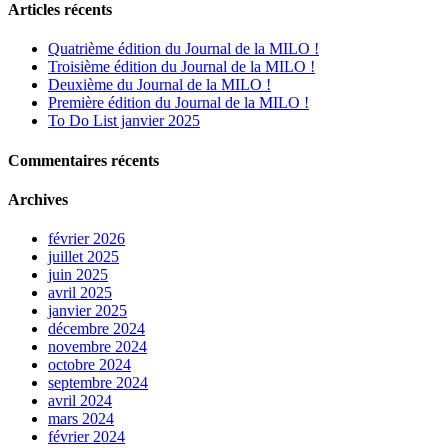
Articles récents
Quatrième édition du Journal de la MILO !
Troisième édition du Journal de la MILO !
Deuxième du Journal de la MILO !
Première édition du Journal de la MILO !
To Do List janvier 2025
Commentaires récents
Archives
février 2026
juillet 2025
juin 2025
avril 2025
janvier 2025
décembre 2024
novembre 2024
octobre 2024
septembre 2024
avril 2024
mars 2024
février 2024