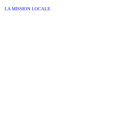
LA MISSION LOCALE