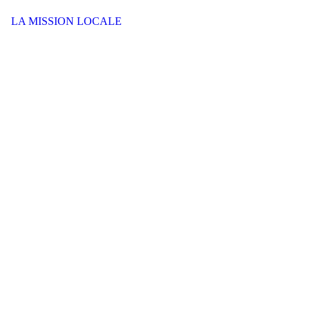
LA MISSION LOCALE