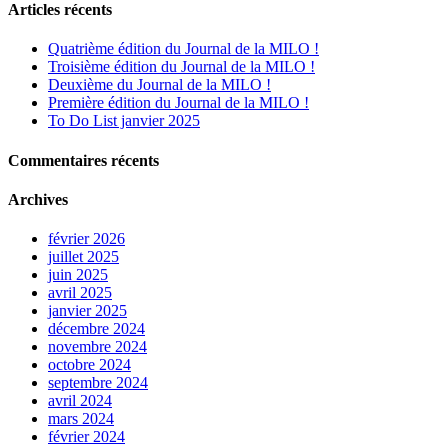
Articles récents
Quatrième édition du Journal de la MILO !
Troisième édition du Journal de la MILO !
Deuxième du Journal de la MILO !
Première édition du Journal de la MILO !
To Do List janvier 2025
Commentaires récents
Archives
février 2026
juillet 2025
juin 2025
avril 2025
janvier 2025
décembre 2024
novembre 2024
octobre 2024
septembre 2024
avril 2024
mars 2024
février 2024