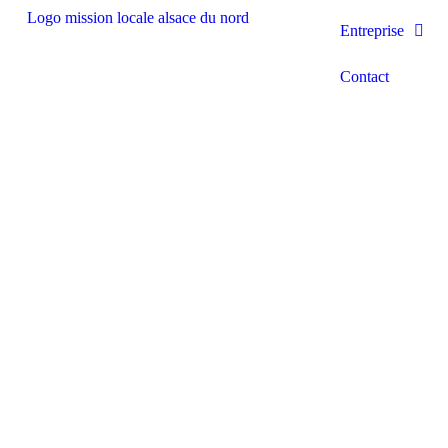
Entreprise
Contact