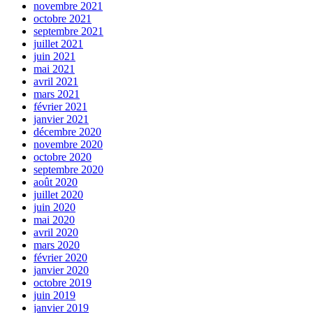
novembre 2021
octobre 2021
septembre 2021
juillet 2021
juin 2021
mai 2021
avril 2021
mars 2021
février 2021
janvier 2021
décembre 2020
novembre 2020
octobre 2020
septembre 2020
août 2020
juillet 2020
juin 2020
mai 2020
avril 2020
mars 2020
février 2020
janvier 2020
octobre 2019
juin 2019
janvier 2019