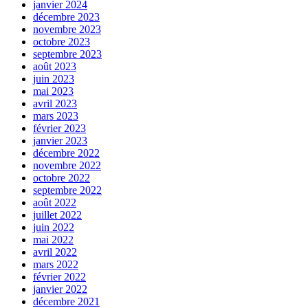
janvier 2024
décembre 2023
novembre 2023
octobre 2023
septembre 2023
août 2023
juin 2023
mai 2023
avril 2023
mars 2023
février 2023
janvier 2023
décembre 2022
novembre 2022
octobre 2022
septembre 2022
août 2022
juillet 2022
juin 2022
mai 2022
avril 2022
mars 2022
février 2022
janvier 2022
décembre 2021