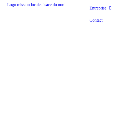
Entreprise
Contact