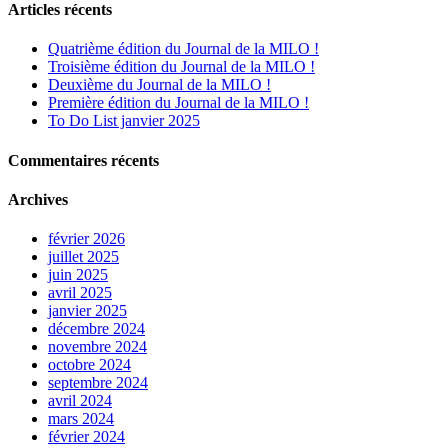
Articles récents
Quatrième édition du Journal de la MILO !
Troisième édition du Journal de la MILO !
Deuxième du Journal de la MILO !
Première édition du Journal de la MILO !
To Do List janvier 2025
Commentaires récents
Archives
février 2026
juillet 2025
juin 2025
avril 2025
janvier 2025
décembre 2024
novembre 2024
octobre 2024
septembre 2024
avril 2024
mars 2024
février 2024