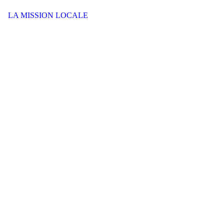
LA MISSION LOCALE