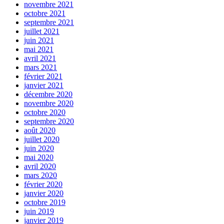
novembre 2021
octobre 2021
septembre 2021
juillet 2021
juin 2021
mai 2021
avril 2021
mars 2021
février 2021
janvier 2021
décembre 2020
novembre 2020
octobre 2020
septembre 2020
août 2020
juillet 2020
juin 2020
mai 2020
avril 2020
mars 2020
février 2020
janvier 2020
octobre 2019
juin 2019
janvier 2019