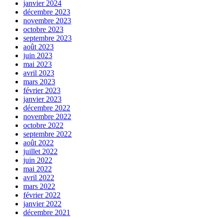
janvier 2024
décembre 2023
novembre 2023
octobre 2023
septembre 2023
août 2023
juin 2023
mai 2023
avril 2023
mars 2023
février 2023
janvier 2023
décembre 2022
novembre 2022
octobre 2022
septembre 2022
août 2022
juillet 2022
juin 2022
mai 2022
avril 2022
mars 2022
février 2022
janvier 2022
décembre 2021