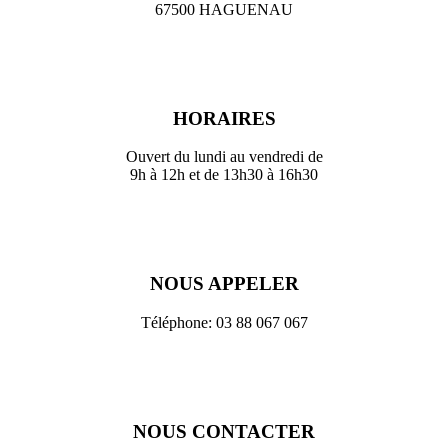
67500 HAGUENAU
HORAIRES
Ouvert du lundi au vendredi de
9h à 12h et de 13h30 à 16h30
NOUS APPELER
Téléphone: 03 88 067 067
NOUS CONTACTER