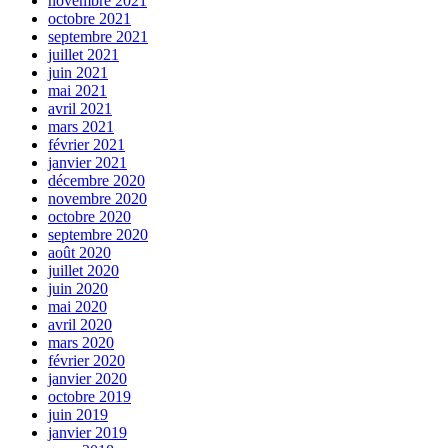
novembre 2021
octobre 2021
septembre 2021
juillet 2021
juin 2021
mai 2021
avril 2021
mars 2021
février 2021
janvier 2021
décembre 2020
novembre 2020
octobre 2020
septembre 2020
août 2020
juillet 2020
juin 2020
mai 2020
avril 2020
mars 2020
février 2020
janvier 2020
octobre 2019
juin 2019
janvier 2019