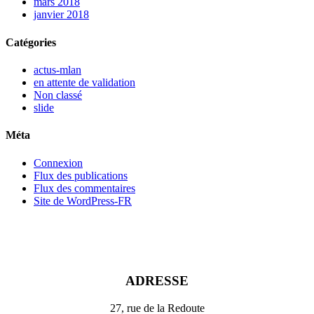
mars 2018
janvier 2018
Catégories
actus-mlan
en attente de validation
Non classé
slide
Méta
Connexion
Flux des publications
Flux des commentaires
Site de WordPress-FR
ADRESSE
27, rue de la Redoute