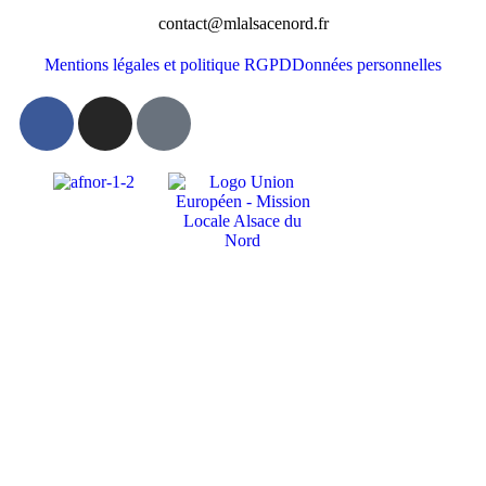
contact@mlalsacenord.fr
Mentions légales et politique RGPD
Données personnelles