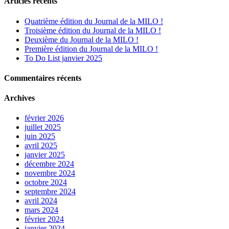
Articles récents
Quatrième édition du Journal de la MILO !
Troisième édition du Journal de la MILO !
Deuxième du Journal de la MILO !
Première édition du Journal de la MILO !
To Do List janvier 2025
Commentaires récents
Archives
février 2026
juillet 2025
juin 2025
avril 2025
janvier 2025
décembre 2024
novembre 2024
octobre 2024
septembre 2024
avril 2024
mars 2024
février 2024
janvier 2024