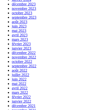
décembre 2023
novembre 2023
octobre 2023
septembre 2023
août 2023
juin 2023
mai 2023
avril 2023
mars 2023
février 2023
janvier 2023
décembre 2022
novembre 2022
octobre 2022
septembre 2022
août 2022
juillet 2022
juin 2022
mai 2022
avril 2022
mars 2022
février 2022
janvier 2022
décembre 2021