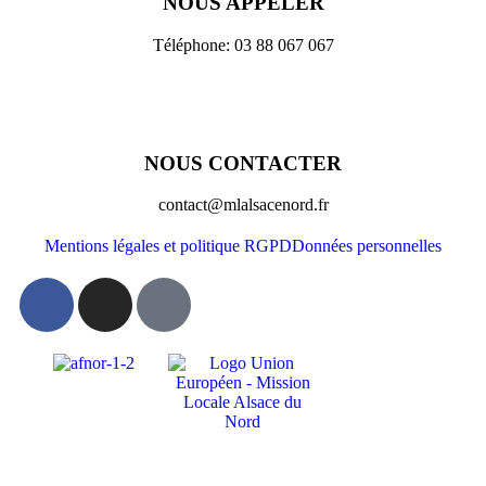
NOUS APPELER
Téléphone: 03 88 067 067
NOUS CONTACTER
contact@mlalsacenord.fr
Mentions légales et politique RGPD
Données personnelles