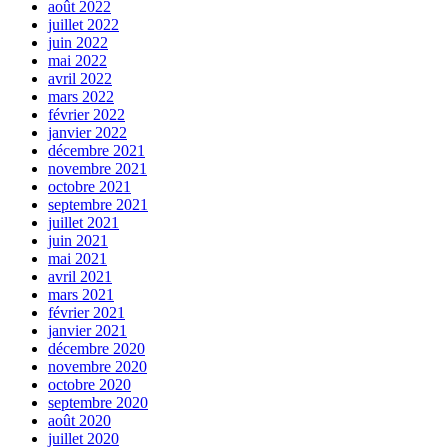
août 2022
juillet 2022
juin 2022
mai 2022
avril 2022
mars 2022
février 2022
janvier 2022
décembre 2021
novembre 2021
octobre 2021
septembre 2021
juillet 2021
juin 2021
mai 2021
avril 2021
mars 2021
février 2021
janvier 2021
décembre 2020
novembre 2020
octobre 2020
septembre 2020
août 2020
juillet 2020