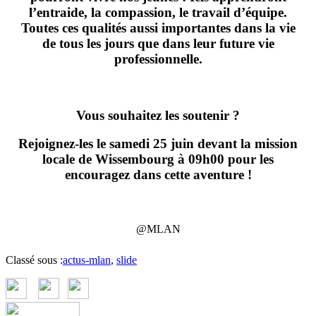
l’entraide, la compassion, le travail d’équipe.
Toutes ces qualités aussi importantes dans la vie
de tous les jours que dans leur future vie
professionnelle.
Vous souhaitez les soutenir ?
Rejoignez-les le samedi 25 juin devant la mission
locale de Wissembourg à 09h00
pour les
encouragez dans cette aventure !
@MLAN
Classé sous :
actus-mlan
,
slide