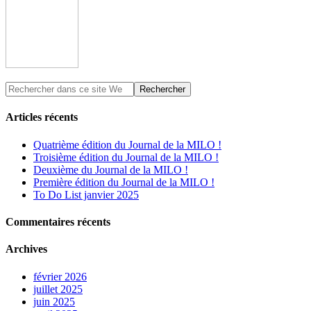
Articles récents
Quatrième édition du Journal de la MILO !
Troisième édition du Journal de la MILO !
Deuxième du Journal de la MILO !
Première édition du Journal de la MILO !
To Do List janvier 2025
Commentaires récents
Archives
février 2026
juillet 2025
juin 2025