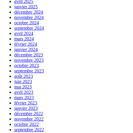
avril 2025
janvier 2025
décembre 2024
novembre 2024
octobre 2024
septembre 2024
avril 2024
mars 2024
février 2024
janvier 2024
décembre 2023
novembre 2023
octobre 2023
septembre 2023
août 2023
juin 2023
mai 2023
avril 2023
mars 2023
février 2023
janvier 2023
décembre 2022
novembre 2022
octobre 2022
septembre 2022