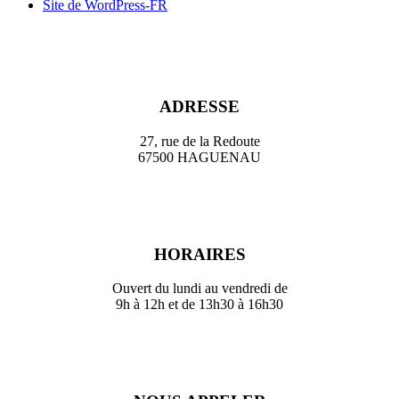
Site de WordPress-FR
ADRESSE
27, rue de la Redoute
67500 HAGUENAU
HORAIRES
Ouvert du lundi au vendredi de
9h à 12h et de 13h30 à 16h30