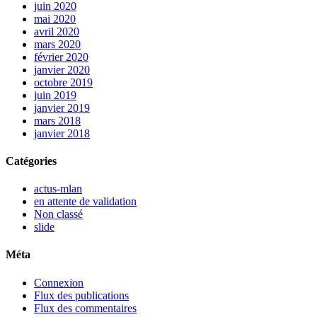
juin 2020
mai 2020
avril 2020
mars 2020
février 2020
janvier 2020
octobre 2019
juin 2019
janvier 2019
mars 2018
janvier 2018
Catégories
actus-mlan
en attente de validation
Non classé
slide
Méta
Connexion
Flux des publications
Flux des commentaires