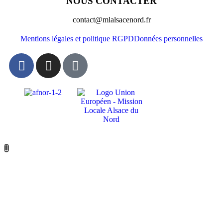
NOUS CONTACTER
contact@mlalsacenord.fr
Mentions légales et politique RGPD
Données personnelles