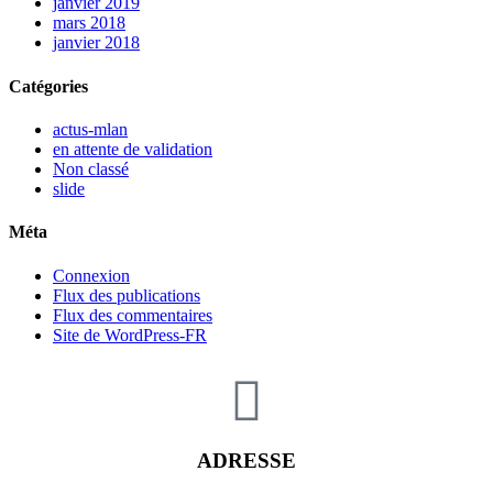
janvier 2019
mars 2018
janvier 2018
Catégories
actus-mlan
en attente de validation
Non classé
slide
Méta
Connexion
Flux des publications
Flux des commentaires
Site de WordPress-FR
ADRESSE