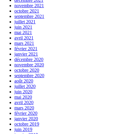
décembre 2021
novembre 2021
octobre 2021
septembre 2021
juillet 2021
juin 2021
mai 2021
avril 2021
mars 2021
février 2021
janvier 2021
décembre 2020
novembre 2020
octobre 2020
septembre 2020
août 2020
juillet 2020
juin 2020
mai 2020
avril 2020
mars 2020
février 2020
janvier 2020
octobre 2019
juin 2019