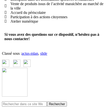
Vente de produits issus de l’activité maraichère au marché de
la ville
Accueil du périscolaire
Participation à des actions citoyennes
Atelier numérique
Si vous avez des questions sur ce dispositif, n’hésitez-pas à
nous contacter!
Classé sous :
actus-mlan
,
slide