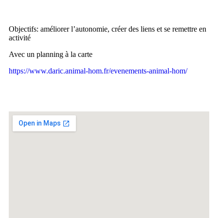
Objectifs: améliorer l’autonomie, créer des liens et se remettre en
activité
Avec un planning à la carte
https://www.daric.animal-hom.fr/evenements-animal-hom/