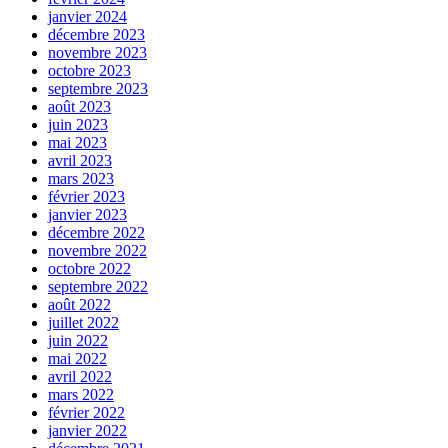
janvier 2024
décembre 2023
novembre 2023
octobre 2023
septembre 2023
août 2023
juin 2023
mai 2023
avril 2023
mars 2023
février 2023
janvier 2023
décembre 2022
novembre 2022
octobre 2022
septembre 2022
août 2022
juillet 2022
juin 2022
mai 2022
avril 2022
mars 2022
février 2022
janvier 2022