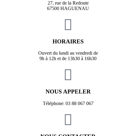
27, rue de la Redoute
67500 HAGUENAU
HORAIRES
Ouvert du lundi au vendredi de
9h à 12h et de 13h30 à 16h30
NOUS APPELER
Téléphone: 03 88 067 067