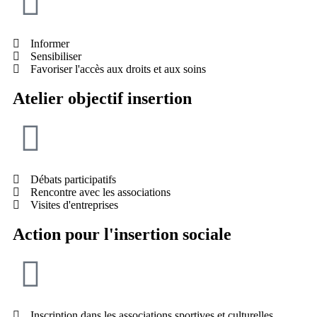
Informer
Sensibiliser
Favoriser l'accès aux droits et aux soins
Atelier objectif insertion
Débats participatifs
Rencontre avec les associations
Visites d'entreprises
A
ction pour l'insertion sociale
Inscription dans les associations sportives et culturelles