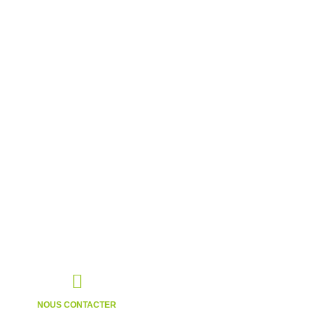
NOUS CONTACTER