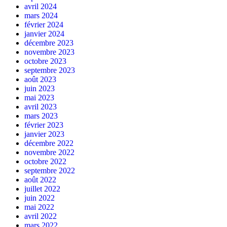
avril 2024
mars 2024
février 2024
janvier 2024
décembre 2023
novembre 2023
octobre 2023
septembre 2023
août 2023
juin 2023
mai 2023
avril 2023
mars 2023
février 2023
janvier 2023
décembre 2022
novembre 2022
octobre 2022
septembre 2022
août 2022
juillet 2022
juin 2022
mai 2022
avril 2022
mars 2022