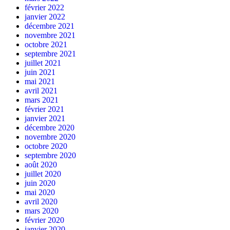
février 2022
janvier 2022
décembre 2021
novembre 2021
octobre 2021
septembre 2021
juillet 2021
juin 2021
mai 2021
avril 2021
mars 2021
février 2021
janvier 2021
décembre 2020
novembre 2020
octobre 2020
septembre 2020
août 2020
juillet 2020
juin 2020
mai 2020
avril 2020
mars 2020
février 2020
janvier 2020