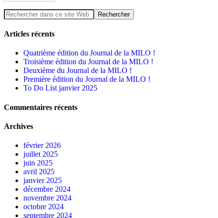
Articles récents
Quatrième édition du Journal de la MILO !
Troisième édition du Journal de la MILO !
Deuxième du Journal de la MILO !
Première édition du Journal de la MILO !
To Do List janvier 2025
Commentaires récents
Archives
février 2026
juillet 2025
juin 2025
avril 2025
janvier 2025
décembre 2024
novembre 2024
octobre 2024
septembre 2024