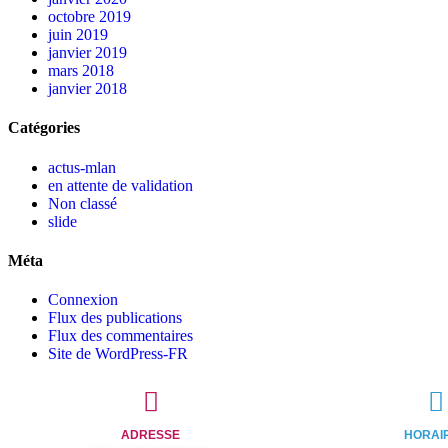
octobre 2019
juin 2019
janvier 2019
mars 2018
janvier 2018
Catégories
actus-mlan
en attente de validation
Non classé
slide
Méta
Connexion
Flux des publications
Flux des commentaires
Site de WordPress-FR
ADRESSE
HORAI