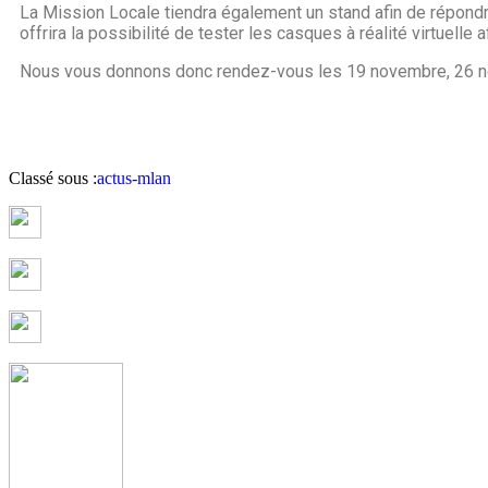
La Mission Locale tiendra également un stand afin de répondre
offrira la possibilité de tester les casques à réalité virtuelle
Nous vous donnons donc rendez-vous les 19 novembre, 26 n
Classé sous :
actus-mlan