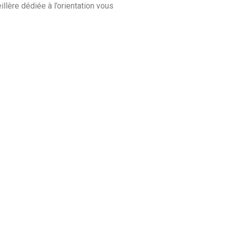
llère dédiée à l’orientation vous