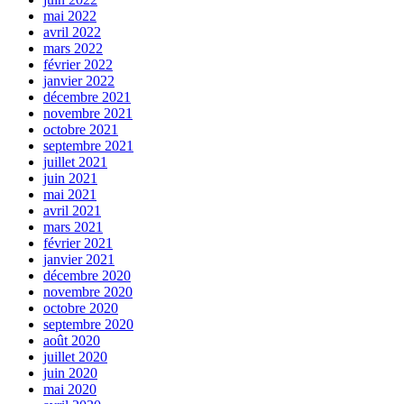
mai 2022
avril 2022
mars 2022
février 2022
janvier 2022
décembre 2021
novembre 2021
octobre 2021
septembre 2021
juillet 2021
juin 2021
mai 2021
avril 2021
mars 2021
février 2021
janvier 2021
décembre 2020
novembre 2020
octobre 2020
septembre 2020
août 2020
juillet 2020
juin 2020
mai 2020