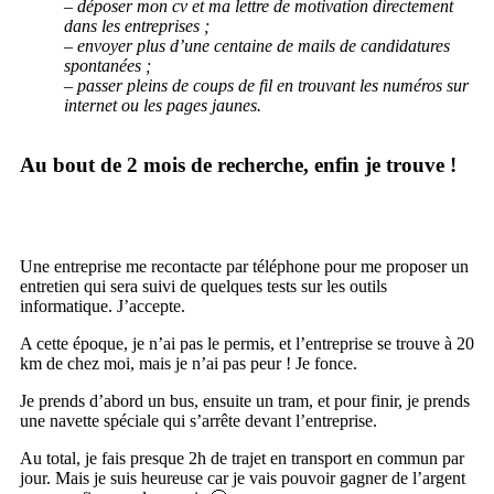
– déposer mon cv et ma lettre de motivation directement
dans les entreprises ;
– envoyer plus d’une centaine de mails de candidatures
spontanées ;
– passer pleins de coups de fil en trouvant les numéros sur
internet ou les pages jaunes.
Au bout de 2 mois de recherche, enfin je trouve !
Une entreprise me recontacte par téléphone pour me proposer un
entretien qui sera suivi de quelques tests sur les outils
informatique. J’accepte.
A cette époque, je n’ai pas le permis, et l’entreprise se trouve à 20
km de chez moi, mais je n’ai pas peur ! Je fonce.
Je prends d’abord un bus, ensuite un tram, et pour finir, je prends
une navette spéciale qui s’arrête devant l’entreprise.
Au total, je fais presque 2h de trajet en transport en commun par
jour. Mais je suis heureuse car je vais pouvoir gagner de l’argent