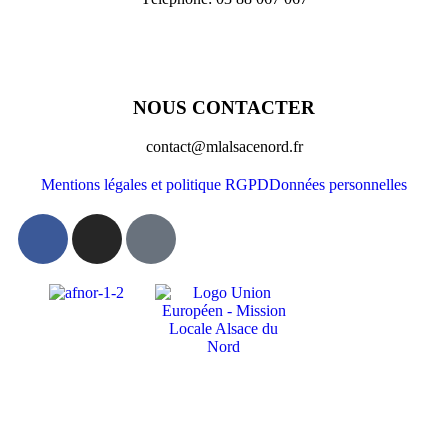
NOUS CONTACTER
contact@mlalsacenord.fr
Mentions légales et politique RGPD
Données personnelles