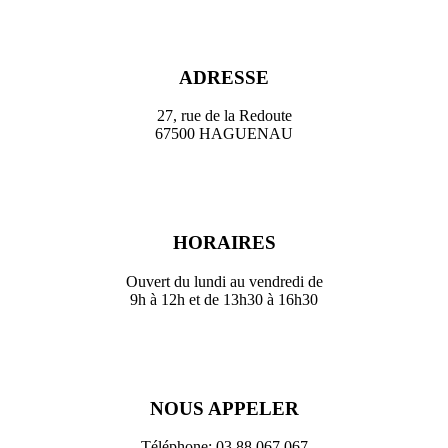
ADRESSE
27, rue de la Redoute
67500 HAGUENAU
HORAIRES
Ouvert du lundi au vendredi de
9h à 12h et de 13h30 à 16h30
NOUS APPELER
Téléphone: 03 88 067 067