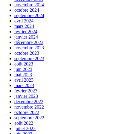
novembre 2024
octobre 2024
septembre 2024
avril 2024
mars 2024
février 2024
janvier 2024
décembre 2023
novembre 2023
octobre 2023
septembre 2023
août 2023
juin 2023
mai 2023
avril 2023
mars 2023
février 2023
janvier 2023
décembre 2022
novembre 2022
octobre 2022
septembre 2022
août 2022
juillet 2022
juin 2022