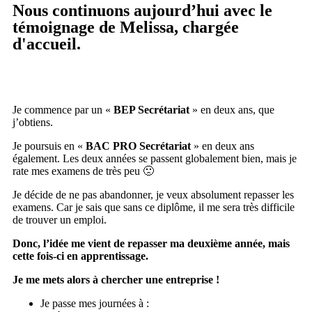
Nous continuons aujourd’hui avec le
témoignage de Melissa, chargée
d'accueil.
Je commence par un «
BEP Secrétariat
» en deux ans, que
j’obtiens.
Je poursuis en «
BAC PRO Secrétariat
» en deux ans
également. Les deux années se passent globalement bien, mais je
rate mes examens de très peu 🙁
Je décide de ne pas abandonner, je veux absolument repasser les
examens. Car je sais que sans ce diplôme, il me sera très difficile
de trouver un emploi.
Donc, l’idée me vient de repasser ma deuxième année, mais
cette fois-ci en apprentissage.
Je me mets alors à chercher une entreprise !
Je passe mes journées à :