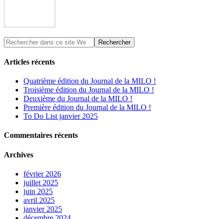
Articles récents
Quatrième édition du Journal de la MILO !
Troisième édition du Journal de la MILO !
Deuxième du Journal de la MILO !
Première édition du Journal de la MILO !
To Do List janvier 2025
Commentaires récents
Archives
février 2026
juillet 2025
juin 2025
avril 2025
janvier 2025
décembre 2024