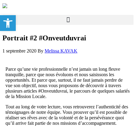
Ouvrir la barre d’outils
Portrait #2 #Onveutduvrai
1 septembre 2020
By
Melissa KAVAK
Parce qu’une vie professionnelle n’est jamais un long fleuve
tranquille, parce que nous évoluons et nous saisissons les
opportunités. Et parce que, surtout, il ne faut jamais perdre de
vue son objectif, nous vous proposons de découvrir à travers
plusieurs articles #Onveutduvrai, le parcours de quelques salariés
de la Mission Locale.
Tout au long de votre lecture, vous retrouverez l’authenticité des
témoignages de notre équipe. Vous prouver qu’il est possible de
réaliser ses rêves avec de la volonté et de la persévérance quoi
qu’il arrive fait partie de nos missions d’accompagnement.