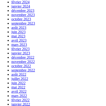
février 2024
janvier 2024
décembre 2023
novembre 2023
octobre 2023
septembre 2023
août 2023
juin 2023
mai 2023
avril 2023
mars 2023
février 2023
janvier 2023
décembre 2022
novembre 2022
octobre 2022
septembre 2022
août 2022
juillet 2022
juin 2022
mai 2022
avril 2022
mars 2022
février 2022
janvier 2022