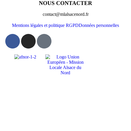
NOUS CONTACTER
contact@mlalsacenord.fr
Mentions légales et politique RGPD
Données personnelles