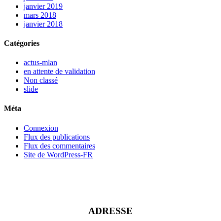
janvier 2019
mars 2018
janvier 2018
Catégories
actus-mlan
en attente de validation
Non classé
slide
Méta
Connexion
Flux des publications
Flux des commentaires
Site de WordPress-FR
ADRESSE