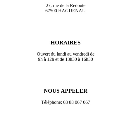
27, rue de la Redoute
67500 HAGUENAU
HORAIRES
Ouvert du lundi au vendredi de
9h à 12h et de 13h30 à 16h30
NOUS APPELER
Téléphone: 03 88 067 067