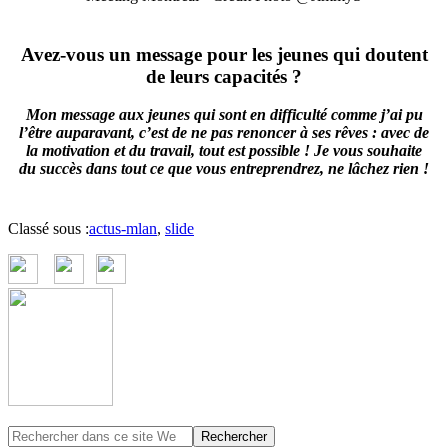
Avez-vous un message pour les jeunes qui doutent
de leurs capacités ?
Mon message aux jeunes qui sont en difficulté comme j’ai pu
l’être auparavant, c’est de ne pas renoncer à ses rêves : avec de
la motivation et du travail, tout est possible ! Je vous souhaite
du succès dans tout ce que vous entreprendrez, ne lâchez rien !
Classé sous :
actus-mlan
,
slide