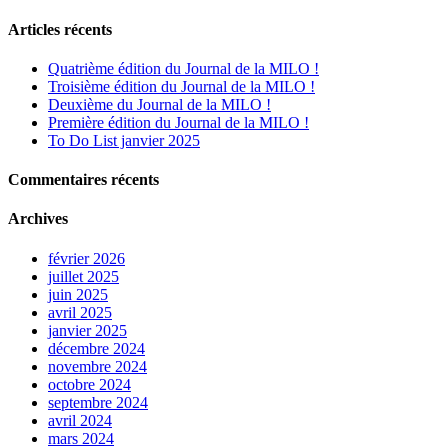
Articles récents
Quatrième édition du Journal de la MILO !
Troisième édition du Journal de la MILO !
Deuxième du Journal de la MILO !
Première édition du Journal de la MILO !
To Do List janvier 2025
Commentaires récents
Archives
février 2026
juillet 2025
juin 2025
avril 2025
janvier 2025
décembre 2024
novembre 2024
octobre 2024
septembre 2024
avril 2024
mars 2024