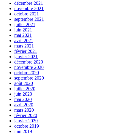
décembre 2021
novembre 2021
octobre 2021
septembre 2021
juillet 2021
juin 2021
mai 2021
avril 2021
mars 2021
février 2021
janvier 2021
décembre 2020
novembre 2020
octobre 2020
septembre 2020
août 2020
juillet 2020
juin 2020
mai 2020
avril 2020
mars 2020
février 2020
janvier 2020
octobre 2019
juin 2019