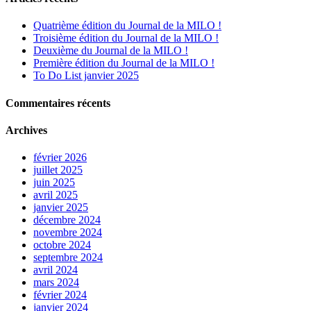
Quatrième édition du Journal de la MILO !
Troisième édition du Journal de la MILO !
Deuxième du Journal de la MILO !
Première édition du Journal de la MILO !
To Do List janvier 2025
Commentaires récents
Archives
février 2026
juillet 2025
juin 2025
avril 2025
janvier 2025
décembre 2024
novembre 2024
octobre 2024
septembre 2024
avril 2024
mars 2024
février 2024
janvier 2024