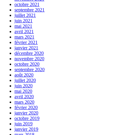
octobre 2021
septembre 2021
juillet 2021
juin 2021
mai 2021
avril 2021
mars 2021
février 2021
janvier 2021
décembre 2020
novembre 2020
octobre 2020
septembre 2020
août 2020
juillet 2020
juin 2020
mai 2020
avril 2020
mars 2020
février 2020
janvier 2020
octobre 2019
juin 2019
janvier 2019
mars 2018