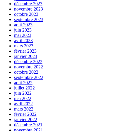
décembre 2023
novembre 2023
octobre 2023
septembre 2023
août 2023
juin 2023
mai 2023
avril 2023
mars 2023
février 2023
janvier 2023
décembre 2022
novembre 2022
octobre 2022
septembre 2022
août 2022
juillet 2022
juin 2022
mai 2022
avril 2022
mars 2022
février 2022
janvier 2022
décembre 2021
novembre 2021