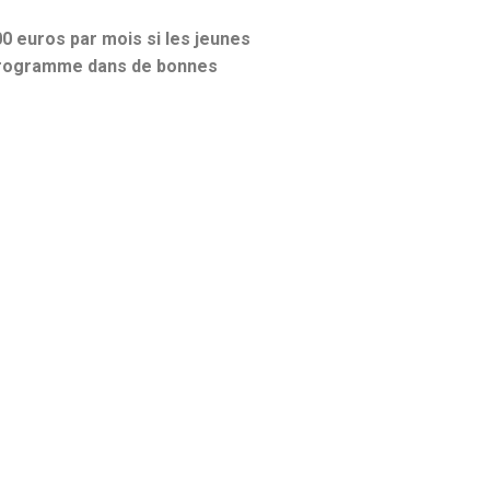
00 euros par mois si les jeunes
 programme dans de bonnes