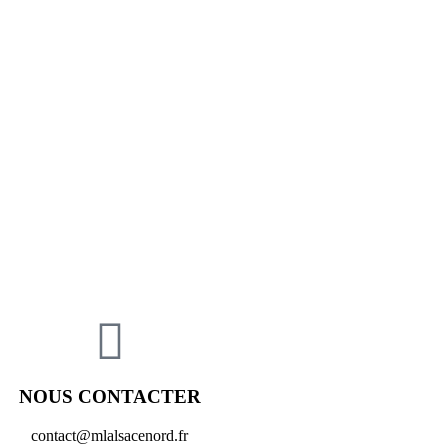
NOUS CONTACTER
contact@mlalsacenord.fr