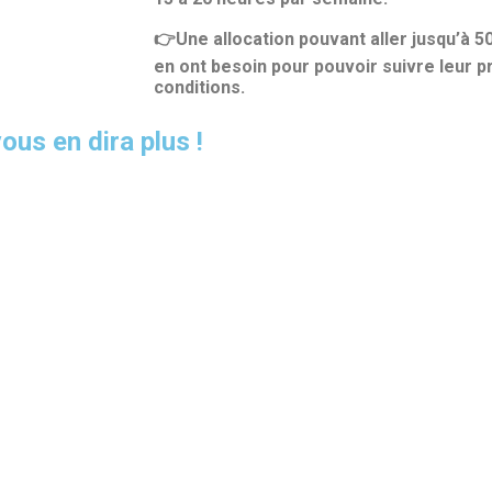
👉Une allocation pouvant aller jusqu’à 5
en ont besoin pour pouvoir suivre leur
conditions.
us en dira plus !