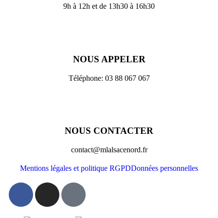
9h à 12h et de 13h30 à 16h30
NOUS APPELER
Téléphone: 03 88 067 067
NOUS CONTACTER
contact@mlalsacenord.fr
Mentions légales et politique RGPD
Données personnelles