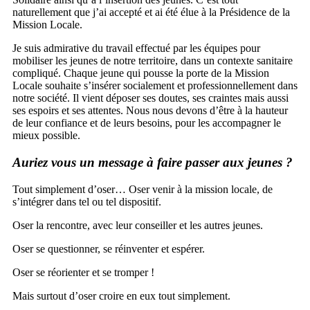
naturellement que j’ai accepté et ai été élue à la Présidence de la
Mission Locale.
Je suis admirative du travail effectué par les équipes pour
mobiliser les jeunes de notre territoire, dans un contexte sanitaire
compliqué. Chaque jeune qui pousse la porte de la Mission
Locale souhaite s’insérer socialement et professionnellement dans
notre société. Il vient déposer ses doutes, ses craintes mais aussi
ses espoirs et ses attentes. Nous nous devons d’être à la hauteur
de leur confiance et de leurs besoins, pour les accompagner le
mieux possible.
Auriez vous un message à faire passer aux jeunes ?
Tout simplement d’oser… Oser venir à la mission locale, de
s’intégrer dans tel ou tel dispositif.
Oser la rencontre, avec leur conseiller et les autres jeunes.
Oser se questionner, se réinventer et espérer.
Oser se réorienter et se tromper !
Mais surtout d’oser croire en eux tout simplement.