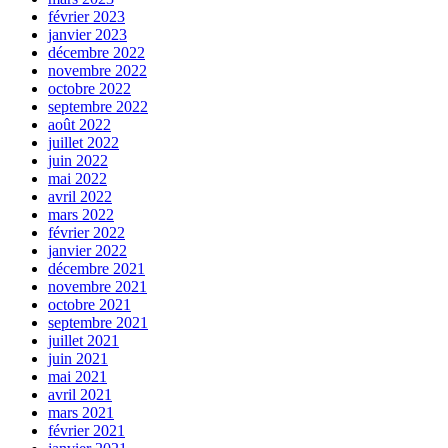
février 2023
janvier 2023
décembre 2022
novembre 2022
octobre 2022
septembre 2022
août 2022
juillet 2022
juin 2022
mai 2022
avril 2022
mars 2022
février 2022
janvier 2022
décembre 2021
novembre 2021
octobre 2021
septembre 2021
juillet 2021
juin 2021
mai 2021
avril 2021
mars 2021
février 2021