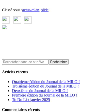
Classé sous :
actus-mlan
,
slide
Articles récents
Quatrième édition du Journal de la MILO !
Troisième édition du Journal de la MILO !
Deuxième du Journal de la MILO !
Première édition du Journal de la MILO !
To Do List janvier 2025
Commentaires récents