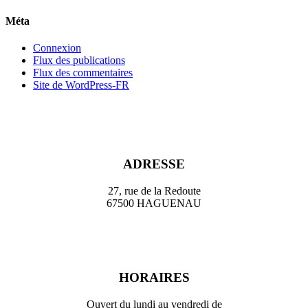
Méta
Connexion
Flux des publications
Flux des commentaires
Site de WordPress-FR
ADRESSE
27, rue de la Redoute
67500 HAGUENAU
HORAIRES
Ouvert du lundi au vendredi de