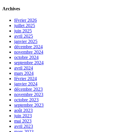
Archives
février 2026
juillet 2025
juin 2025
avril 2025
janvier 2025
décembre 2024
novembre 2024
octobre 2024
septembre 2024
avril 2024
mars 2024
février 2024
janvier 2024
décembre 2023
novembre 2023
octobre 2023
septembre 2023
août 2023
juin 2023
mai 2023
avril 2023
mars 2023