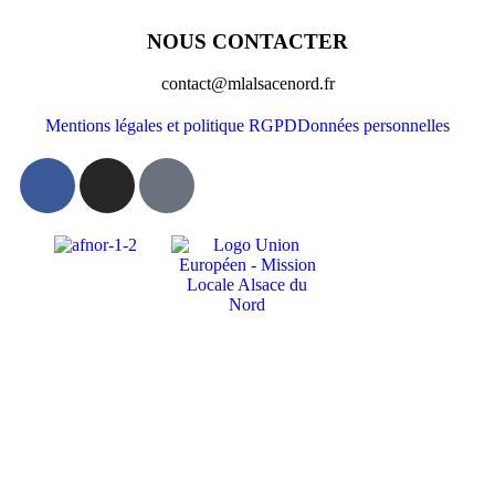
NOUS CONTACTER
contact@mlalsacenord.fr
Mentions légales et politique RGPD
Données personnelles