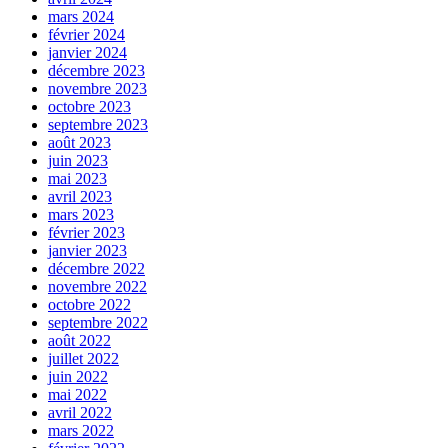
mars 2024
février 2024
janvier 2024
décembre 2023
novembre 2023
octobre 2023
septembre 2023
août 2023
juin 2023
mai 2023
avril 2023
mars 2023
février 2023
janvier 2023
décembre 2022
novembre 2022
octobre 2022
septembre 2022
août 2022
juillet 2022
juin 2022
mai 2022
avril 2022
mars 2022