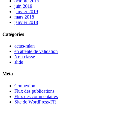
octobre 2019
juin 2019
janvier 2019
mars 2018
janvier 2018
Catégories
actus-mlan
en attente de validation
Non classé
slide
Méta
Connexion
Flux des publications
Flux des commentaires
Site de WordPress-FR