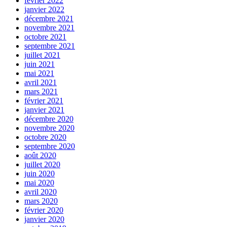
février 2022
janvier 2022
décembre 2021
novembre 2021
octobre 2021
septembre 2021
juillet 2021
juin 2021
mai 2021
avril 2021
mars 2021
février 2021
janvier 2021
décembre 2020
novembre 2020
octobre 2020
septembre 2020
août 2020
juillet 2020
juin 2020
mai 2020
avril 2020
mars 2020
février 2020
janvier 2020