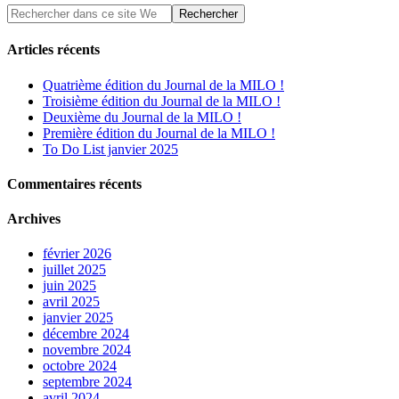
Articles récents
Quatrième édition du Journal de la MILO !
Troisième édition du Journal de la MILO !
Deuxième du Journal de la MILO !
Première édition du Journal de la MILO !
To Do List janvier 2025
Commentaires récents
Archives
février 2026
juillet 2025
juin 2025
avril 2025
janvier 2025
décembre 2024
novembre 2024
octobre 2024
septembre 2024
avril 2024