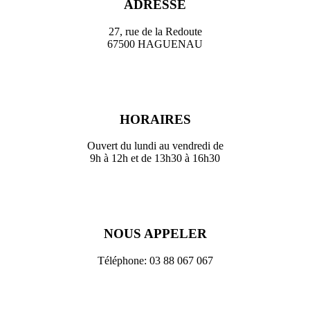
ADRESSE
27, rue de la Redoute
67500 HAGUENAU
HORAIRES
Ouvert du lundi au vendredi de
9h à 12h et de 13h30 à 16h30
NOUS APPELER
Téléphone: 03 88 067 067