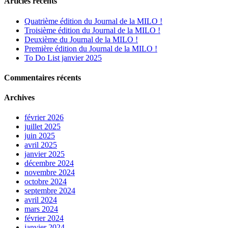
Articles récents
Quatrième édition du Journal de la MILO !
Troisième édition du Journal de la MILO !
Deuxième du Journal de la MILO !
Première édition du Journal de la MILO !
To Do List janvier 2025
Commentaires récents
Archives
février 2026
juillet 2025
juin 2025
avril 2025
janvier 2025
décembre 2024
novembre 2024
octobre 2024
septembre 2024
avril 2024
mars 2024
février 2024
janvier 2024