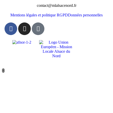
contact@mlalsacenord.fr
Mentions légales et politique RGPD
Données personnelles