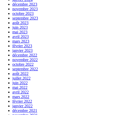
décembre 2023
novembre 2023
octobre 2023
septembre 2023
août 2023
juin 2023
mai 2023
avril 2023
mars 2023
février 2023
janvier 2023
décembre 2022
novembre 2022
octobre 2022
septembre 2022
août 2022
juillet 2022
juin 2022
mai 2022
avril 2022
mars 2022
février 2022
janvier 2022
décembre 2021