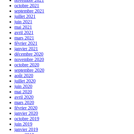
novembre 2021
octobre 2021
septembre 2021
juillet 2021
juin 2021
mai 2021
avril 2021
mars 2021
février 2021
janvier 2021
décembre 2020
novembre 2020
octobre 2020
septembre 2020
août 2020
juillet 2020
juin 2020
mai 2020
avril 2020
mars 2020
février 2020
janvier 2020
octobre 2019
juin 2019
janvier 2019