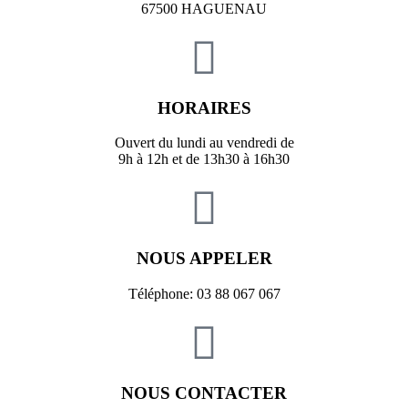
67500 HAGUENAU
HORAIRES
Ouvert du lundi au vendredi de
9h à 12h et de 13h30 à 16h30
NOUS APPELER
Téléphone: 03 88 067 067
NOUS CONTACTER