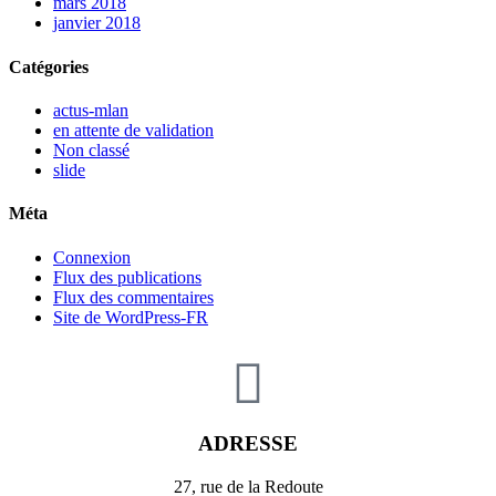
mars 2018
janvier 2018
Catégories
actus-mlan
en attente de validation
Non classé
slide
Méta
Connexion
Flux des publications
Flux des commentaires
Site de WordPress-FR
ADRESSE
27, rue de la Redoute