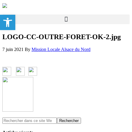
Ouvrir la barre d’outils
LOGO-CC-OUTRE-FORET-OK-2.jpg
7 juin 2021
By
Mission Locale Alsace du Nord