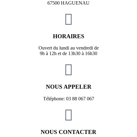
67500 HAGUENAU
HORAIRES
Ouvert du lundi au vendredi de
9h à 12h et de 13h30 à 16h30
NOUS APPELER
Téléphone: 03 88 067 067
NOUS CONTACTER