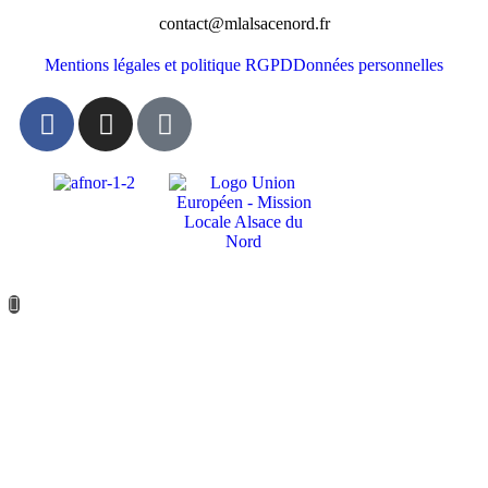
contact@mlalsacenord.fr
Mentions légales et politique RGPD
Données personnelles