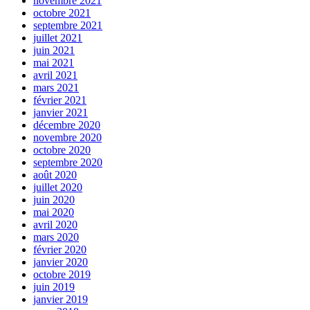
novembre 2021
octobre 2021
septembre 2021
juillet 2021
juin 2021
mai 2021
avril 2021
mars 2021
février 2021
janvier 2021
décembre 2020
novembre 2020
octobre 2020
septembre 2020
août 2020
juillet 2020
juin 2020
mai 2020
avril 2020
mars 2020
février 2020
janvier 2020
octobre 2019
juin 2019
janvier 2019