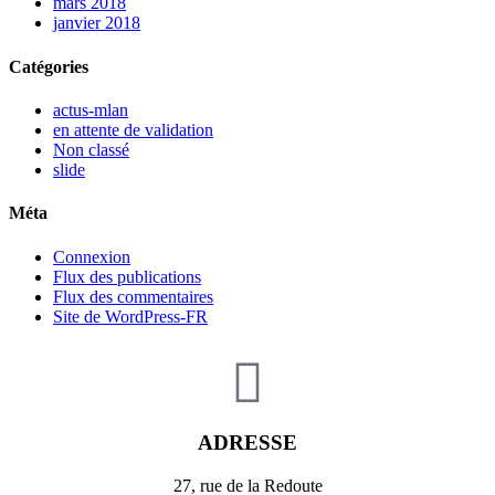
mars 2018
janvier 2018
Catégories
actus-mlan
en attente de validation
Non classé
slide
Méta
Connexion
Flux des publications
Flux des commentaires
Site de WordPress-FR
ADRESSE
27, rue de la Redoute