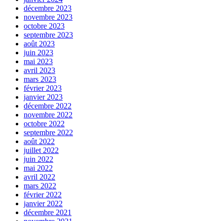
décembre 2023
novembre 2023
octobre 2023
septembre 2023
août 2023
juin 2023
mai 2023
avril 2023
mars 2023
février 2023
janvier 2023
décembre 2022
novembre 2022
octobre 2022
septembre 2022
août 2022
juillet 2022
juin 2022
mai 2022
avril 2022
mars 2022
février 2022
janvier 2022
décembre 2021