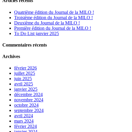
Articles récents
Quatrième édition du Journal de la MILO !
Troisième édition du Journal de la MILO !
Deuxième du Journal de la MILO !
Première édition du Journal de la MILO !
To Do List janvier 2025
Commentaires récents
Archives
février 2026
juillet 2025
juin 2025
avril 2025
janvier 2025
décembre 2024
novembre 2024
octobre 2024
septembre 2024
avril 2024
mars 2024
février 2024
janvier 2024