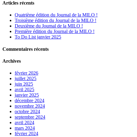
Articles récents
Quatrième édition du Journal de la MILO !
Troisième édition du Journal de la MILO !
Deuxième du Journal de la MILO !
Première édition du Journal de la MILO !
To Do List janvier 2025
Commentaires récents
Archives
février 2026
juillet 2025
juin 2025
avril 2025
janvier 2025
décembre 2024
novembre 2024
octobre 2024
septembre 2024
avril 2024
mars 2024
février 2024