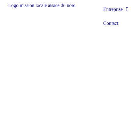
Entreprise
Contact