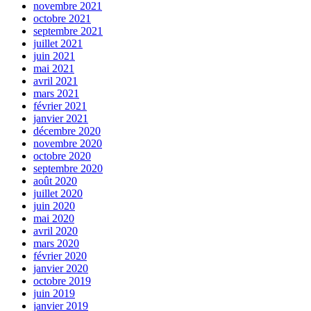
novembre 2021
octobre 2021
septembre 2021
juillet 2021
juin 2021
mai 2021
avril 2021
mars 2021
février 2021
janvier 2021
décembre 2020
novembre 2020
octobre 2020
septembre 2020
août 2020
juillet 2020
juin 2020
mai 2020
avril 2020
mars 2020
février 2020
janvier 2020
octobre 2019
juin 2019
janvier 2019