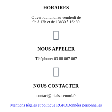
HORAIRES
Ouvert du lundi au vendredi de
9h à 12h et de 13h30 à 16h30
NOUS APPELER
Téléphone: 03 88 067 067
NOUS CONTACTER
contact@mlalsacenord.fr
Mentions légales et politique RGPD
Données personnelles