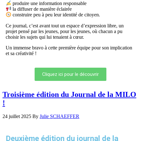
produire une information responsable
la diffuser de manière éclairée
construire peu à peu leur identité de citoyen.
Ce journal, c’est avant tout un espace d’expression libre, un
projet pensé par les jeunes, pour les jeunes, où chacun a pu
choisir les sujets qui lui tenaient à cœur.
Un immense bravo à cette première équipe pour son implication
et sa créativité !
Cliquez ici pour le découvrir
Troisième édition du Journal de la MILO
!
24 juillet 2025
By
Julie SCHAEFFER
Deuxième édition du journal de la