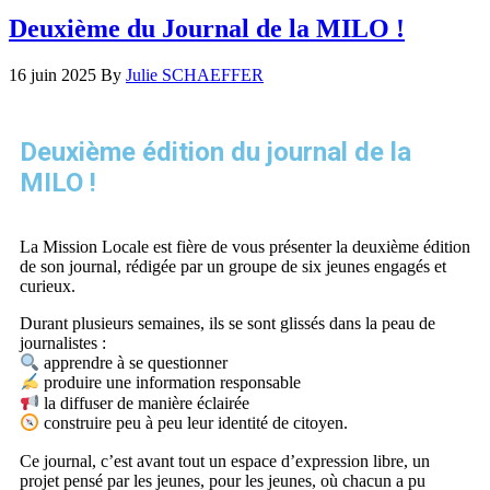
Deuxième du Journal de la MILO !
16 juin 2025
By
Julie SCHAEFFER
Deuxième édition du journal de la
MILO !
La Mission Locale est fière de vous présenter la deuxième édition
de son journal, rédigée par un groupe de six jeunes engagés et
curieux.
Durant plusieurs semaines, ils se sont glissés dans la peau de
journalistes :
apprendre à se questionner
produire une information responsable
la diffuser de manière éclairée
construire peu à peu leur identité de citoyen.
Ce journal, c’est avant tout un espace d’expression libre, un
projet pensé par les jeunes, pour les jeunes, où chacun a pu