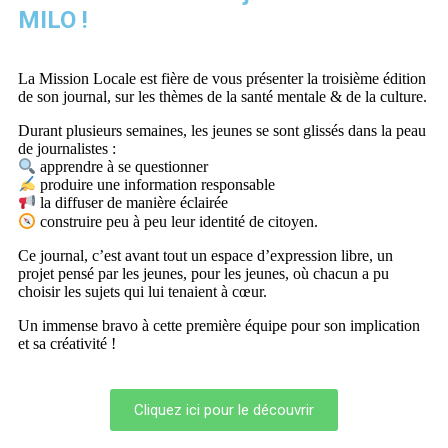
MILO !
La Mission Locale est fière de vous présenter la troisième édition
de son journal, sur les thèmes de la santé mentale & de la culture.
Durant plusieurs semaines, les jeunes se sont glissés dans la peau
de journalistes :
apprendre à se questionner
produire une information responsable
la diffuser de manière éclairée
construire peu à peu leur identité de citoyen.
Ce journal, c’est avant tout un espace d’expression libre, un
projet pensé par les jeunes, pour les jeunes, où chacun a pu
choisir les sujets qui lui tenaient à cœur.
Un immense bravo à cette première équipe pour son implication
et sa créativité !
Cliquez ici pour le découvrir