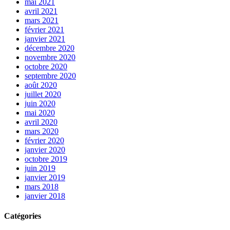
mai 2021
avril 2021
mars 2021
février 2021
janvier 2021
décembre 2020
novembre 2020
octobre 2020
septembre 2020
août 2020
juillet 2020
juin 2020
mai 2020
avril 2020
mars 2020
février 2020
janvier 2020
octobre 2019
juin 2019
janvier 2019
mars 2018
janvier 2018
Catégories