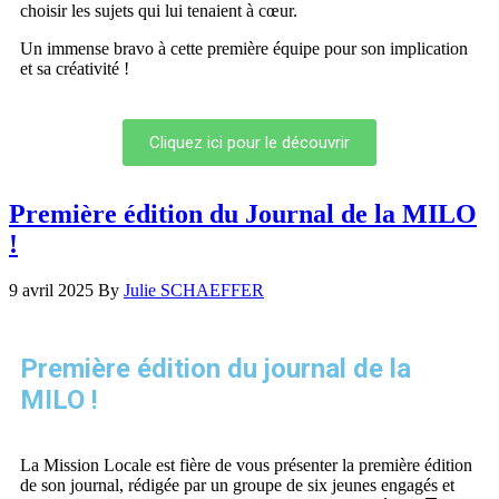
choisir les sujets qui lui tenaient à cœur.
Un immense bravo à cette première équipe pour son implication
et sa créativité !
Cliquez ici pour le découvrir
Première édition du Journal de la MILO
!
9 avril 2025
By
Julie SCHAEFFER
Première édition du journal de la
MILO !
La Mission Locale est fière de vous présenter la première édition
de son journal, rédigée par un groupe de six jeunes engagés et