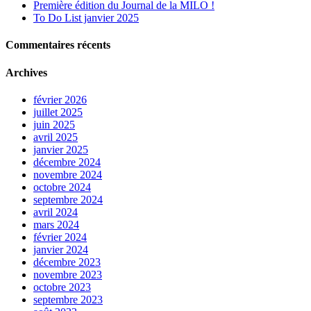
Première édition du Journal de la MILO !
To Do List janvier 2025
Commentaires récents
Archives
février 2026
juillet 2025
juin 2025
avril 2025
janvier 2025
décembre 2024
novembre 2024
octobre 2024
septembre 2024
avril 2024
mars 2024
février 2024
janvier 2024
décembre 2023
novembre 2023
octobre 2023
septembre 2023