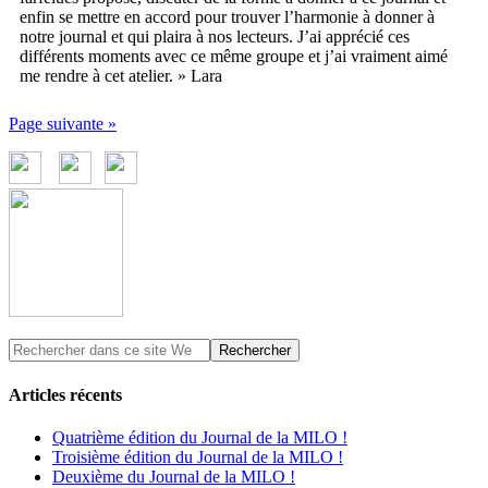
enfin se mettre en accord pour trouver l’harmonie à donner à
notre journal et qui plaira à nos lecteurs. J’ai apprécié ces
différents moments avec ce même groupe et j’ai vraiment aimé
me rendre à cet atelier. » Lara
Page suivante »
Articles récents
Quatrième édition du Journal de la MILO !
Troisième édition du Journal de la MILO !
Deuxième du Journal de la MILO !