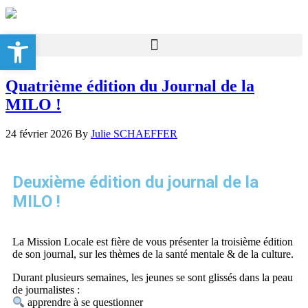
Ouvrir la barre d’outils
Quatrième édition du Journal de la
MILO !
24 février 2026
By
Julie SCHAEFFER
Deuxième édition du journal de la
MILO !
La Mission Locale est fière de vous présenter la troisième édition
de son journal, sur les thèmes de la santé mentale & de la culture.
Durant plusieurs semaines, les jeunes se sont glissés dans la peau
de journalistes :
apprendre à se questionner