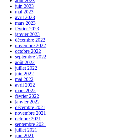
août 2023
juin 2023
mai 2023
avril 2023
mars 2023
février 2023
janvier 2023
décembre 2022
novembre 2022
octobre 2022
septembre 2022
août 2022
juillet 2022
juin 2022
mai 2022
avril 2022
mars 2022
février 2022
janvier 2022
décembre 2021
novembre 2021
octobre 2021
septembre 2021
juillet 2021
juin 2021