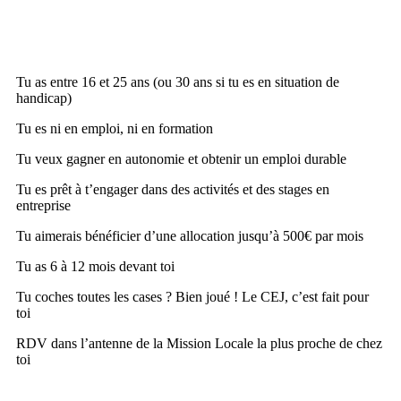
Tu as entre 16 et 25 ans (ou 30 ans si tu es en situation de
handicap)
Tu es ni en emploi, ni en formation
Tu veux gagner en autonomie et obtenir un emploi durable
Tu es prêt à t’engager dans des activités et des stages en
entreprise
Tu aimerais bénéficier d’une allocation jusqu’à 500€ par mois
Tu as 6 à 12 mois devant toi
Tu coches toutes les cases ? Bien joué ! Le CEJ, c’est fait pour
toi
RDV dans l’antenne de la Mission Locale la plus proche de chez
toi