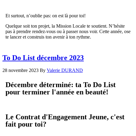
Et surtout, n’oublie pas: on est là pour toi!
Quelque soit ton projet, la Mission Locale te soutient. N’hésite
pas à prendre rendez-vous ou à passer nous voir. Cette année, ose
te lancer et construis ton avenir à ton rythme.
To Do List décembre 2023
28 novembre 2023
By
Valerie DURAND
Décembre déterminé: ta To Do List
pour terminer l'année en beauté!
Le Contrat d'Engagement Jeune, c'est
fait pour toi?