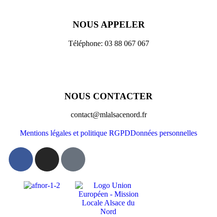
NOUS APPELER
Téléphone: 03 88 067 067
NOUS CONTACTER
contact@mlalsacenord.fr
Mentions légales et politique RGPD
Données personnelles