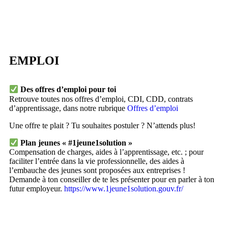
EMPLOI
Des offres d’emploi pour toi
Retrouve toutes nos offres d’emploi, CDI, CDD, contrats
d’apprentissage, dans notre rubrique
Offres d’emploi
Une offre te plait ? Tu souhaites postuler ? N’attends plus!
Plan jeunes « #1jeune1solution »
Compensation de charges, aides à l’apprentissage, etc. ; pour
faciliter l’entrée dans la vie professionnelle, des aides à
l’embauche des jeunes sont proposées aux entreprises !
Demande à ton conseiller de te les présenter pour en parler à ton
futur employeur.
https://www.1jeune1solution.gouv.fr/