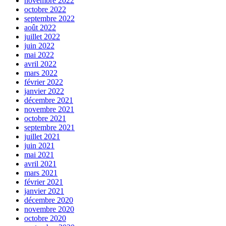
novembre 2022
octobre 2022
septembre 2022
août 2022
juillet 2022
juin 2022
mai 2022
avril 2022
mars 2022
février 2022
janvier 2022
décembre 2021
novembre 2021
octobre 2021
septembre 2021
juillet 2021
juin 2021
mai 2021
avril 2021
mars 2021
février 2021
janvier 2021
décembre 2020
novembre 2020
octobre 2020