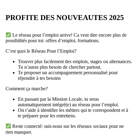
PROFITE DES NOUVEAUTES 2025
Le réseau pour l’emploi arrive! Ca veut dire encore plus de
possibilités pour toi: offres d’emploi, formations.
C’est quoi le Réseau Pour l’Emploi?
Trouver plus facilement des emplois, stages ou alternances.
Tu n’auras plus besoin de chercher partout.
Te proposer un accompagnement personnalisé pour
répondre à tes besoins
Comment ça marche?
En passant par la Mission Locale, tu seras
automatiquement intégré(e) au réseau pour l’emploi.
On t’aide à identifier les métiers qui te correspondent et à
te préparer pour les entretiens.
Reste connecté: suis-nous sur les réseaux sociaux pour ne
rien manquer.