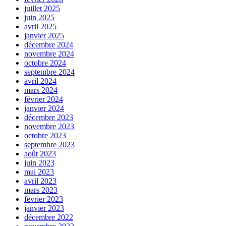
juillet 2025
juin 2025
avril 2025
janvier 2025
décembre 2024
novembre 2024
octobre 2024
septembre 2024
avril 2024
mars 2024
février 2024
janvier 2024
décembre 2023
novembre 2023
octobre 2023
septembre 2023
août 2023
juin 2023
mai 2023
avril 2023
mars 2023
février 2023
janvier 2023
décembre 2022