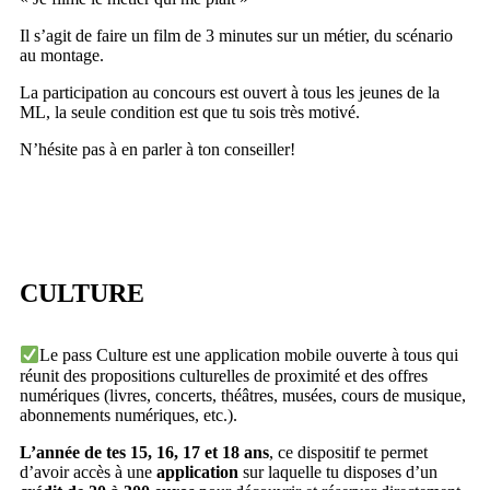
Il s’agit de faire un film de 3 minutes sur un métier, du scénario
au montage.
La participation au concours est ouvert à tous les jeunes de la
ML, la seule condition est que tu sois très motivé.
N’hésite pas à en parler à ton conseiller!
CULTURE
Le pass Culture
est une application mobile ouverte à tous qui
réunit des propositions culturelles de proximité et des offres
numériques (livres, concerts, théâtres, musées, cours de musique,
abonnements numériques, etc.).
L’année de tes 15, 16, 17 et 18 ans
, ce dispositif te permet
d’avoir accès à une
application
sur laquelle tu disposes d’un