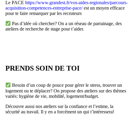
Le PACE
https://www.grandest.fr/vos-aides-regionales/parcours-
acquisition-competences-entreprise-pace/
est un moyen efficace
pour te faire remarquer par les recruteurs
Pas d’idée où chercher? On a un réseau de parrainage, des
ateliers de recherche de stage pour t’aider.
PRENDS SOIN DE TOI
Besoin d’un coup de pouce pour gérer le stress, trouver un
logement ou te déplacer? On propose des ateliers sur des thèmes
variés: hygiène de vie, mobilité, logement/budget.
Découvre aussi nos ateliers sur la confiance et l’estime, la
sécurité au travail. Il y en a forcément un qui t’intéressera!