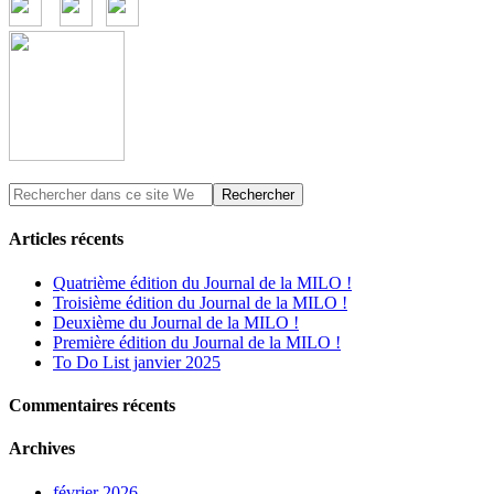
Articles récents
Quatrième édition du Journal de la MILO !
Troisième édition du Journal de la MILO !
Deuxième du Journal de la MILO !
Première édition du Journal de la MILO !
To Do List janvier 2025
Commentaires récents
Archives
février 2026