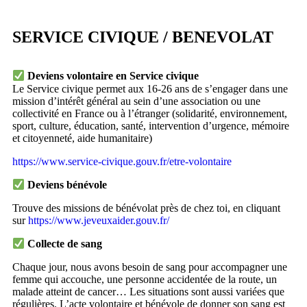
SERVICE CIVIQUE / BENEVOLAT
Deviens volontaire en Service civique
Le Service civique permet aux 16-26 ans de s’engager dans une
mission d’intérêt général au sein d’une association ou une
collectivité en France ou à l’étranger (solidarité, environnement,
sport, culture, éducation, santé, intervention d’urgence, mémoire
et citoyenneté, aide humanitaire)
https://www.service-civique.gouv.fr/etre-volontaire
Deviens bénévole
Trouve des missions de bénévolat près de chez toi, en cliquant
sur
https://www.jeveuxaider.gouv.fr/
Collecte de sang
Chaque jour, nous avons besoin de sang pour accompagner une
femme qui accouche, une personne accidentée de la route, un
malade atteint de cancer… Les situations sont aussi variées que
régulières. L’acte volontaire et bénévole de donner son sang est