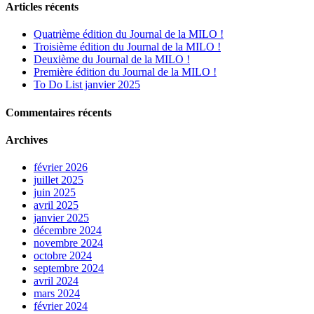
Articles récents
Quatrième édition du Journal de la MILO !
Troisième édition du Journal de la MILO !
Deuxième du Journal de la MILO !
Première édition du Journal de la MILO !
To Do List janvier 2025
Commentaires récents
Archives
février 2026
juillet 2025
juin 2025
avril 2025
janvier 2025
décembre 2024
novembre 2024
octobre 2024
septembre 2024
avril 2024
mars 2024
février 2024