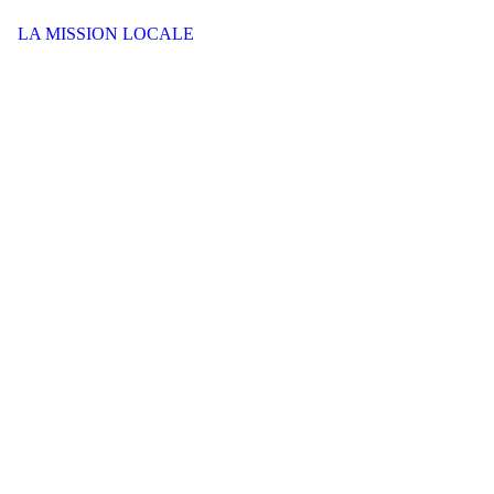
LA MISSION LOCALE