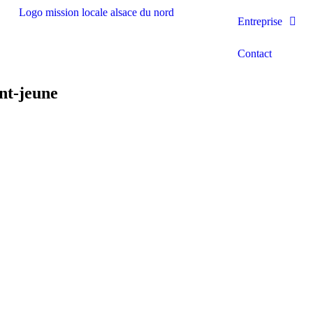
Entreprise
Contact
nt-jeune