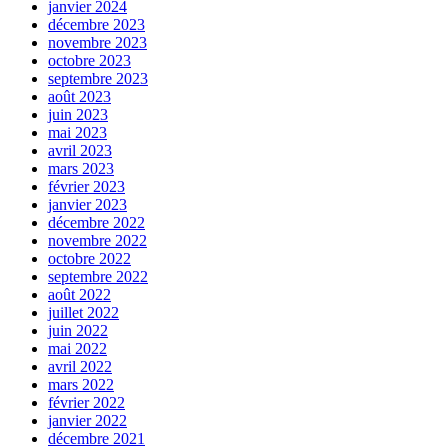
janvier 2024
décembre 2023
novembre 2023
octobre 2023
septembre 2023
août 2023
juin 2023
mai 2023
avril 2023
mars 2023
février 2023
janvier 2023
décembre 2022
novembre 2022
octobre 2022
septembre 2022
août 2022
juillet 2022
juin 2022
mai 2022
avril 2022
mars 2022
février 2022
janvier 2022
décembre 2021