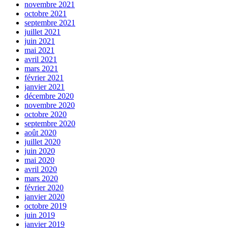
novembre 2021
octobre 2021
septembre 2021
juillet 2021
juin 2021
mai 2021
avril 2021
mars 2021
février 2021
janvier 2021
décembre 2020
novembre 2020
octobre 2020
septembre 2020
août 2020
juillet 2020
juin 2020
mai 2020
avril 2020
mars 2020
février 2020
janvier 2020
octobre 2019
juin 2019
janvier 2019