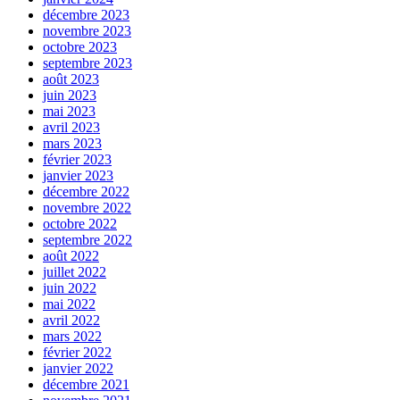
décembre 2023
novembre 2023
octobre 2023
septembre 2023
août 2023
juin 2023
mai 2023
avril 2023
mars 2023
février 2023
janvier 2023
décembre 2022
novembre 2022
octobre 2022
septembre 2022
août 2022
juillet 2022
juin 2022
mai 2022
avril 2022
mars 2022
février 2022
janvier 2022
décembre 2021