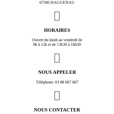
67500 HAGUENAU
HORAIRES
Ouvert du lundi au vendredi de
9h à 12h et de 13h30 à 16h30
NOUS APPELER
Téléphone: 03 88 067 067
NOUS CONTACTER