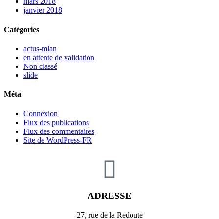
mars 2018
janvier 2018
Catégories
actus-mlan
en attente de validation
Non classé
slide
Méta
Connexion
Flux des publications
Flux des commentaires
Site de WordPress-FR
ADRESSE
27, rue de la Redoute