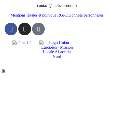
contact@mlalsacenord.fr
Mentions légales et politique RGPD
Données personnelles