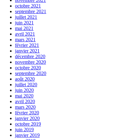
novembre 2021
octobre 2021
septembre 2021
juillet 2021
juin 2021
mai 2021
avril 2021
mars 2021
février 2021
janvier 2021
décembre 2020
novembre 2020
octobre 2020
septembre 2020
août 2020
juillet 2020
juin 2020
mai 2020
avril 2020
mars 2020
février 2020
janvier 2020
octobre 2019
juin 2019
janvier 2019