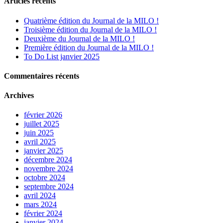
Articles récents
Quatrième édition du Journal de la MILO !
Troisième édition du Journal de la MILO !
Deuxième du Journal de la MILO !
Première édition du Journal de la MILO !
To Do List janvier 2025
Commentaires récents
Archives
février 2026
juillet 2025
juin 2025
avril 2025
janvier 2025
décembre 2024
novembre 2024
octobre 2024
septembre 2024
avril 2024
mars 2024
février 2024
janvier 2024