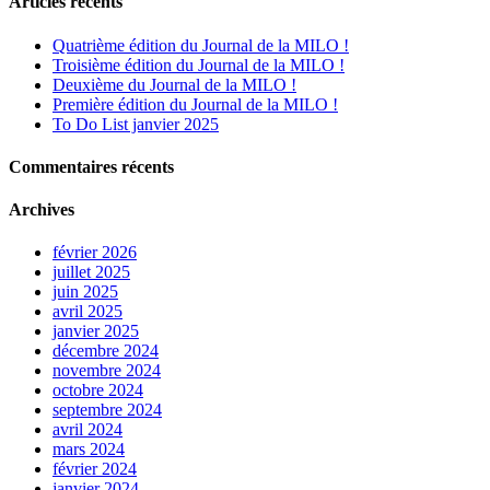
Articles récents
Quatrième édition du Journal de la MILO !
Troisième édition du Journal de la MILO !
Deuxième du Journal de la MILO !
Première édition du Journal de la MILO !
To Do List janvier 2025
Commentaires récents
Archives
février 2026
juillet 2025
juin 2025
avril 2025
janvier 2025
décembre 2024
novembre 2024
octobre 2024
septembre 2024
avril 2024
mars 2024
février 2024
janvier 2024