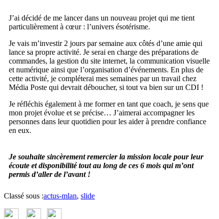
J’ai décidé de me lancer dans un nouveau projet qui me tient
particulièrement à cœur : l’univers ésotérisme.
Je vais m’investir 2 jours par semaine aux côtés d’une amie qui
lance sa propre activité. Je serai en charge des préparations de
commandes, la gestion du site internet, la communication visuelle
et numérique ainsi que l’organisation d’événements. En plus de
cette activité, je compléterai mes semaines par un travail chez
Média Poste qui devrait déboucher, si tout va bien sur un CDI !
Je réfléchis également à me former en tant que coach, je sens que
mon projet évolue et se précise… J’aimerai accompagner les
personnes dans leur quotidien pour les aider à prendre confiance
en eux.
Je souhaite sincèrement remercier la mission locale pour leur
écoute et disponibilité tout au long de ces 6 mois qui m’ont
permis d’aller de l’avant !
Classé sous :
actus-mlan
,
slide