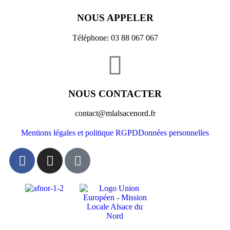
NOUS APPELER
Téléphone: 03 88 067 067
NOUS CONTACTER
contact@mlalsacenord.fr
Mentions légales et politique RGPD
Données personnelles