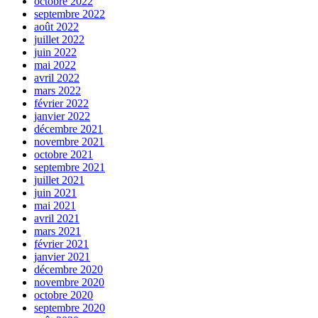
octobre 2022
septembre 2022
août 2022
juillet 2022
juin 2022
mai 2022
avril 2022
mars 2022
février 2022
janvier 2022
décembre 2021
novembre 2021
octobre 2021
septembre 2021
juillet 2021
juin 2021
mai 2021
avril 2021
mars 2021
février 2021
janvier 2021
décembre 2020
novembre 2020
octobre 2020
septembre 2020