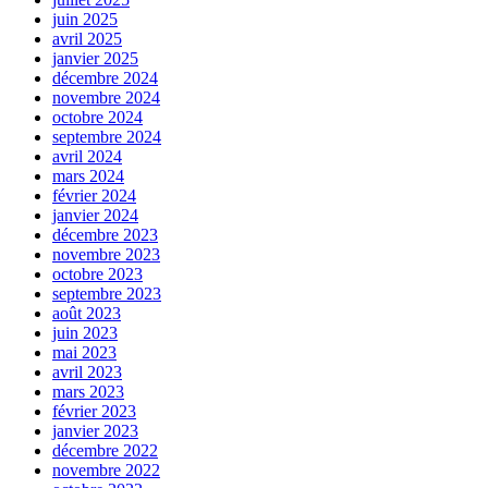
juin 2025
avril 2025
janvier 2025
décembre 2024
novembre 2024
octobre 2024
septembre 2024
avril 2024
mars 2024
février 2024
janvier 2024
décembre 2023
novembre 2023
octobre 2023
septembre 2023
août 2023
juin 2023
mai 2023
avril 2023
mars 2023
février 2023
janvier 2023
décembre 2022
novembre 2022