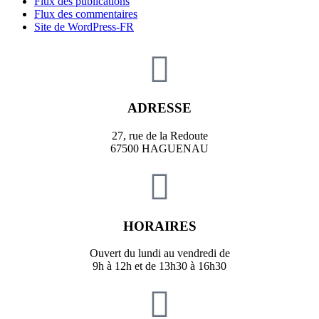
Flux des publications
Flux des commentaires
Site de WordPress-FR
ADRESSE
27, rue de la Redoute
67500 HAGUENAU
HORAIRES
Ouvert du lundi au vendredi de
9h à 12h et de 13h30 à 16h30