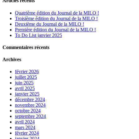
Articles récents
Quatrième édition du Journal de la MILO !
Troisième édition du Journal de la MILO !
Deuxième du Journal de la MILO !
Première édition du Journal de la MILO !
To Do List janvier 2025
Commentaires récents
Archives
février 2026
juillet 2025
juin 2025
avril 2025
janvier 2025
décembre 2024
novembre 2024
octobre 2024
septembre 2024
avril 2024
mars 2024
février 2024
janvier 2024