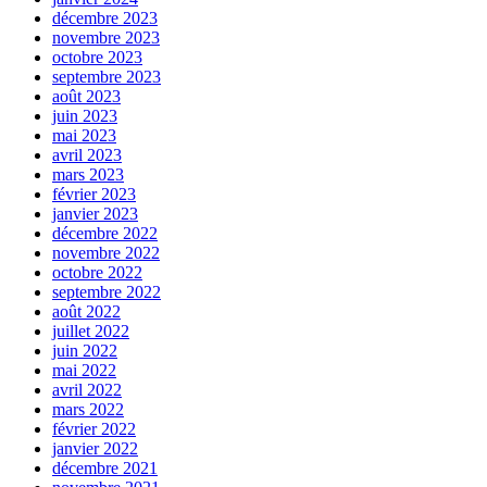
décembre 2023
novembre 2023
octobre 2023
septembre 2023
août 2023
juin 2023
mai 2023
avril 2023
mars 2023
février 2023
janvier 2023
décembre 2022
novembre 2022
octobre 2022
septembre 2022
août 2022
juillet 2022
juin 2022
mai 2022
avril 2022
mars 2022
février 2022
janvier 2022
décembre 2021