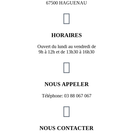
67500 HAGUENAU
HORAIRES
Ouvert du lundi au vendredi de
9h à 12h et de 13h30 à 16h30
NOUS APPELER
Téléphone: 03 88 067 067
NOUS CONTACTER