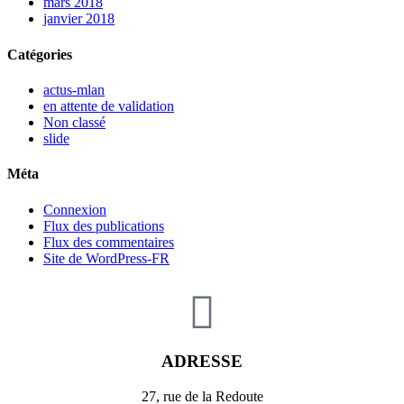
mars 2018
janvier 2018
Catégories
actus-mlan
en attente de validation
Non classé
slide
Méta
Connexion
Flux des publications
Flux des commentaires
Site de WordPress-FR
ADRESSE
27, rue de la Redoute