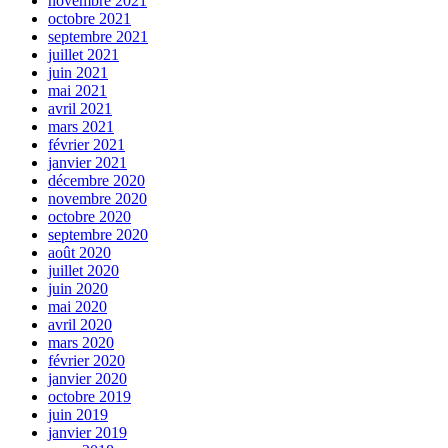
novembre 2021
octobre 2021
septembre 2021
juillet 2021
juin 2021
mai 2021
avril 2021
mars 2021
février 2021
janvier 2021
décembre 2020
novembre 2020
octobre 2020
septembre 2020
août 2020
juillet 2020
juin 2020
mai 2020
avril 2020
mars 2020
février 2020
janvier 2020
octobre 2019
juin 2019
janvier 2019