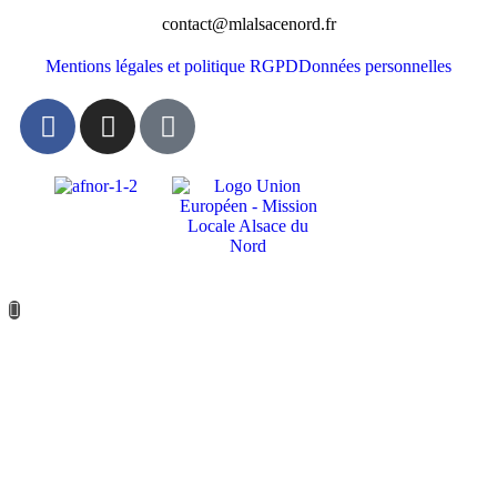
contact@mlalsacenord.fr
Mentions légales et politique RGPD
Données personnelles