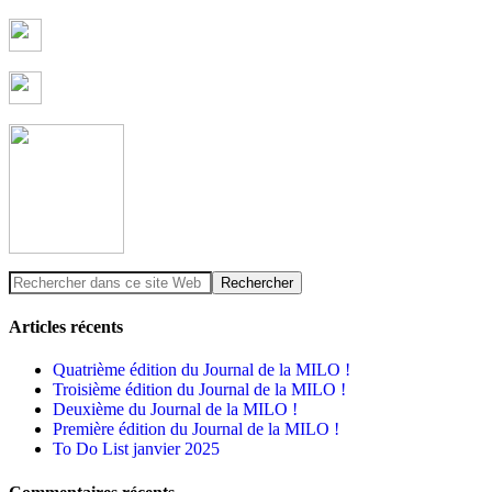
Articles récents
Quatrième édition du Journal de la MILO !
Troisième édition du Journal de la MILO !
Deuxième du Journal de la MILO !
Première édition du Journal de la MILO !
To Do List janvier 2025