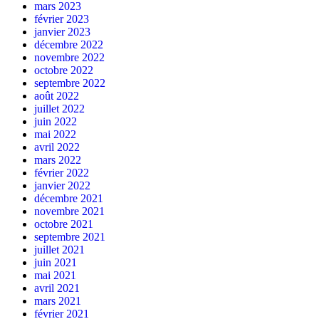
mars 2023
février 2023
janvier 2023
décembre 2022
novembre 2022
octobre 2022
septembre 2022
août 2022
juillet 2022
juin 2022
mai 2022
avril 2022
mars 2022
février 2022
janvier 2022
décembre 2021
novembre 2021
octobre 2021
septembre 2021
juillet 2021
juin 2021
mai 2021
avril 2021
mars 2021
février 2021