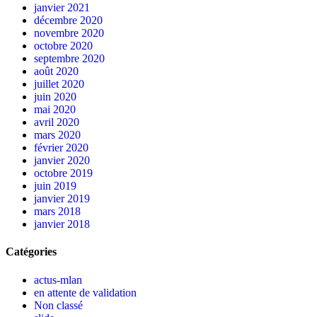
janvier 2021
décembre 2020
novembre 2020
octobre 2020
septembre 2020
août 2020
juillet 2020
juin 2020
mai 2020
avril 2020
mars 2020
février 2020
janvier 2020
octobre 2019
juin 2019
janvier 2019
mars 2018
janvier 2018
Catégories
actus-mlan
en attente de validation
Non classé