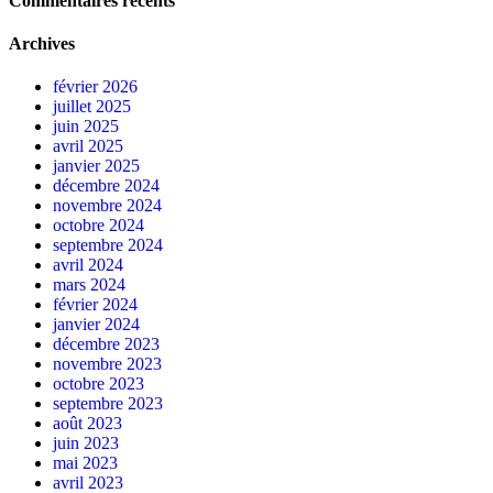
Commentaires récents
Archives
février 2026
juillet 2025
juin 2025
avril 2025
janvier 2025
décembre 2024
novembre 2024
octobre 2024
septembre 2024
avril 2024
mars 2024
février 2024
janvier 2024
décembre 2023
novembre 2023
octobre 2023
septembre 2023
août 2023
juin 2023
mai 2023
avril 2023