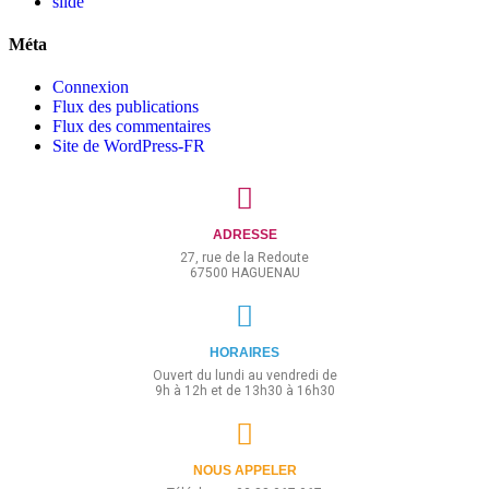
slide
Méta
Connexion
Flux des publications
Flux des commentaires
Site de WordPress-FR
ADRESSE
27, rue de la Redoute
67500 HAGUENAU
HORAIRES
Ouvert du lundi au vendredi de
9h à 12h et de 13h30 à 16h30
NOUS APPELER