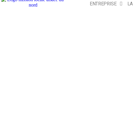
ENTREPRISE
LA