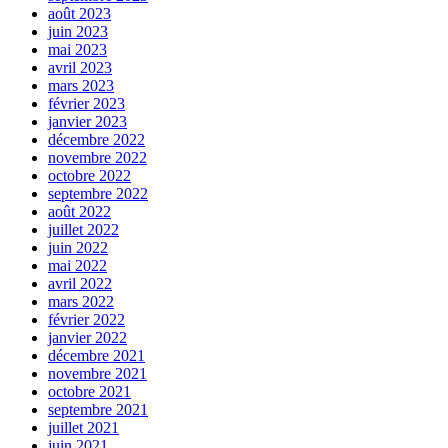
août 2023
juin 2023
mai 2023
avril 2023
mars 2023
février 2023
janvier 2023
décembre 2022
novembre 2022
octobre 2022
septembre 2022
août 2022
juillet 2022
juin 2022
mai 2022
avril 2022
mars 2022
février 2022
janvier 2022
décembre 2021
novembre 2021
octobre 2021
septembre 2021
juillet 2021
juin 2021