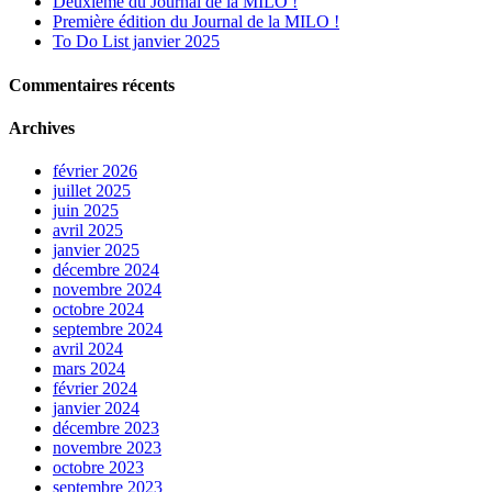
Deuxième du Journal de la MILO !
Première édition du Journal de la MILO !
To Do List janvier 2025
Commentaires récents
Archives
février 2026
juillet 2025
juin 2025
avril 2025
janvier 2025
décembre 2024
novembre 2024
octobre 2024
septembre 2024
avril 2024
mars 2024
février 2024
janvier 2024
décembre 2023
novembre 2023
octobre 2023
septembre 2023