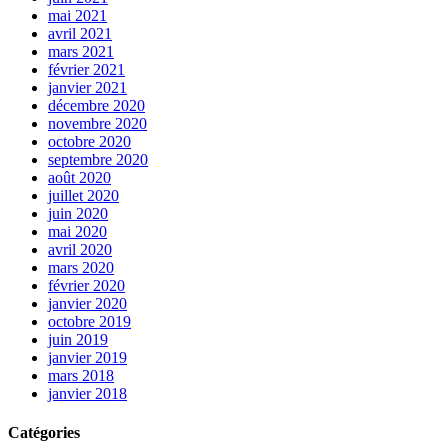
mai 2021
avril 2021
mars 2021
février 2021
janvier 2021
décembre 2020
novembre 2020
octobre 2020
septembre 2020
août 2020
juillet 2020
juin 2020
mai 2020
avril 2020
mars 2020
février 2020
janvier 2020
octobre 2019
juin 2019
janvier 2019
mars 2018
janvier 2018
Catégories