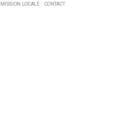
 MISSION LOCALE
CONTACT