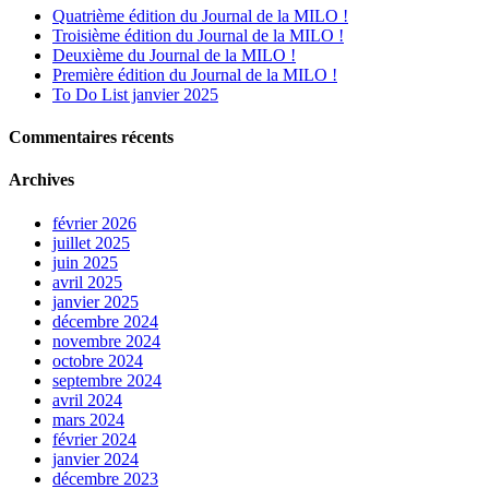
Quatrième édition du Journal de la MILO !
Troisième édition du Journal de la MILO !
Deuxième du Journal de la MILO !
Première édition du Journal de la MILO !
To Do List janvier 2025
Commentaires récents
Archives
février 2026
juillet 2025
juin 2025
avril 2025
janvier 2025
décembre 2024
novembre 2024
octobre 2024
septembre 2024
avril 2024
mars 2024
février 2024
janvier 2024
décembre 2023