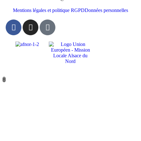
Mentions légales et politique RGPD
Données personnelles