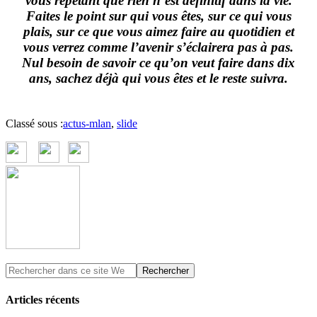
vous répétant que rien n’est définitif dans la vie.
Faites le point sur qui vous êtes, sur ce qui vous
plais, sur ce que vous aimez faire au quotidien et
vous verrez comme l’avenir s’éclairera pas à pas.
Nul besoin de savoir ce qu’on veut faire dans dix
ans, sachez déjà qui vous êtes et le reste suivra.
Classé sous :
actus-mlan
,
slide
Articles récents