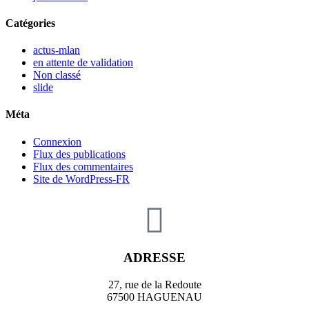
Catégories
actus-mlan
en attente de validation
Non classé
slide
Méta
Connexion
Flux des publications
Flux des commentaires
Site de WordPress-FR
ADRESSE
27, rue de la Redoute
67500 HAGUENAU