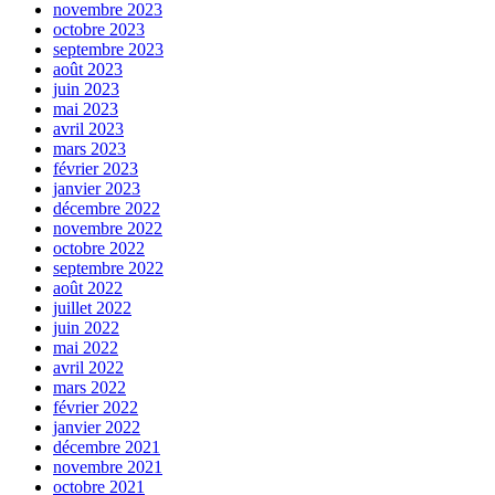
novembre 2023
octobre 2023
septembre 2023
août 2023
juin 2023
mai 2023
avril 2023
mars 2023
février 2023
janvier 2023
décembre 2022
novembre 2022
octobre 2022
septembre 2022
août 2022
juillet 2022
juin 2022
mai 2022
avril 2022
mars 2022
février 2022
janvier 2022
décembre 2021
novembre 2021
octobre 2021