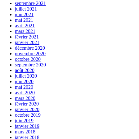
septembre 2021
juillet 2021
juin 2021
mai 2021
avril 2021
mars 2021
février 2021
janvier 2021
décembre 2020
novembre 2020
octobre 2020
septembre 2020
août 2020
juillet 2020
juin 2020
mai 2020
avril 2020
mars 2020
février 2020
janvier 2020
octobre 2019
juin 2019
janvier 2019
mars 2018
janvier 2018