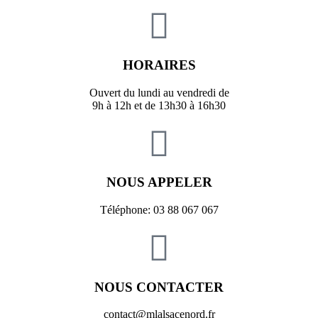
HORAIRES
Ouvert du lundi au vendredi de
9h à 12h et de 13h30 à 16h30
NOUS APPELER
Téléphone: 03 88 067 067
NOUS CONTACTER
contact@mlalsacenord.fr