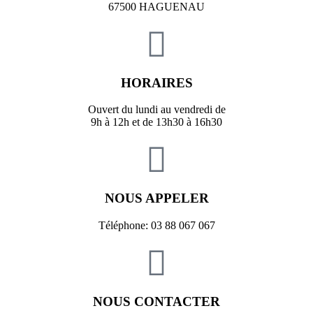
67500 HAGUENAU
HORAIRES
Ouvert du lundi au vendredi de
9h à 12h et de 13h30 à 16h30
NOUS APPELER
Téléphone: 03 88 067 067
NOUS CONTACTER