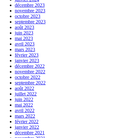
décembre 2023
novembre 2023
octobre 2023
septembre 2023
août 2023
juin 2023
mai 2023
avril 2023
mars 2023
février 2023
janvier 2023
décembre 2022
novembre 2022
octobre 2022
septembre 2022
août 2022
juillet 2022
juin 2022
mai 2022
avril 2022
mars 2022
février 2022
janvier 2022
décembre 2021