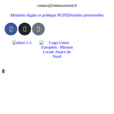
contact@mlalsacenord.fr
Mentions légales et politique RGPD
Données personnelles