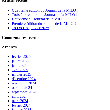
Articles récents
Quatrième édition du Journal de la MILO !
Troisième édition du Journal de la MILO !
Deuxième du Journal de la MILO !
Première édition du Journal de la MILO !
To Do List janvier 2025
Commentaires récents
Archives
février 2026
juillet 2025
juin 2025
avril 2025
janvier 2025
décembre 2024
novembre 2024
octobre 2024
septembre 2024
avril 2024
mars 2024
février 2024
janvier 2024