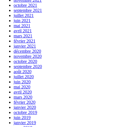
novembre 2021
octobre 2021
septembre 2021
juillet 2021
juin 2021
mai 2021
avril 2021
mars 2021
février 2021
janvier 2021
décembre 2020
novembre 2020
octobre 2020
septembre 2020
août 2020
juillet 2020
juin 2020
mai 2020
avril 2020
mars 2020
février 2020
janvier 2020
octobre 2019
juin 2019
janvier 2019