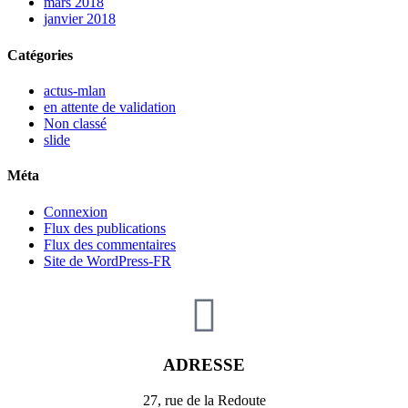
mars 2018
janvier 2018
Catégories
actus-mlan
en attente de validation
Non classé
slide
Méta
Connexion
Flux des publications
Flux des commentaires
Site de WordPress-FR
ADRESSE
27, rue de la Redoute