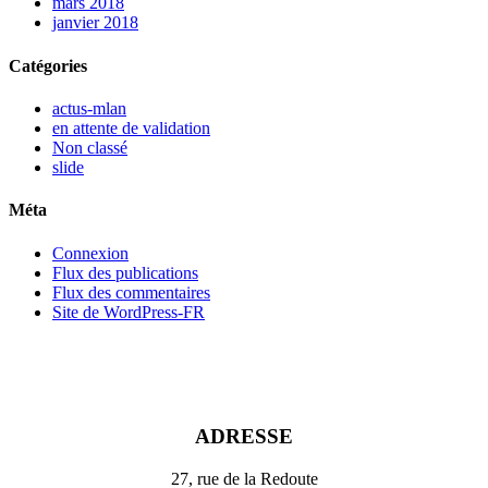
mars 2018
janvier 2018
Catégories
actus-mlan
en attente de validation
Non classé
slide
Méta
Connexion
Flux des publications
Flux des commentaires
Site de WordPress-FR
ADRESSE
27, rue de la Redoute