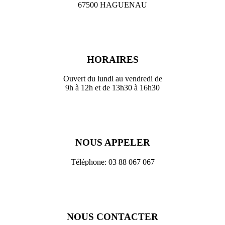
67500 HAGUENAU
HORAIRES
Ouvert du lundi au vendredi de
9h à 12h et de 13h30 à 16h30
NOUS APPELER
Téléphone: 03 88 067 067
NOUS CONTACTER