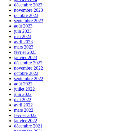
décembre 2023
novembre 2023
octobre 2023
septembre 2023
août 2023
juin 2023
mai 2023
avril 2023
mars 2023
février 2023
janvier 2023
décembre 2022
novembre 2022
octobre 2022
septembre 2022
août 2022
juillet 2022
juin 2022
mai 2022
avril 2022
mars 2022
février 2022
janvier 2022
décembre 2021