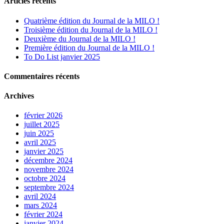
Articles récents
Quatrième édition du Journal de la MILO !
Troisième édition du Journal de la MILO !
Deuxième du Journal de la MILO !
Première édition du Journal de la MILO !
To Do List janvier 2025
Commentaires récents
Archives
février 2026
juillet 2025
juin 2025
avril 2025
janvier 2025
décembre 2024
novembre 2024
octobre 2024
septembre 2024
avril 2024
mars 2024
février 2024
janvier 2024