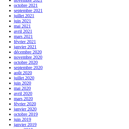
novembre 2021
octobre 2021
septembre 2021
juillet 2021
juin 2021
mai 2021
avril 2021
mars 2021
février 2021
janvier 2021
décembre 2020
novembre 2020
octobre 2020
septembre 2020
août 2020
juillet 2020
juin 2020
mai 2020
avril 2020
mars 2020
février 2020
janvier 2020
octobre 2019
juin 2019
janvier 2019