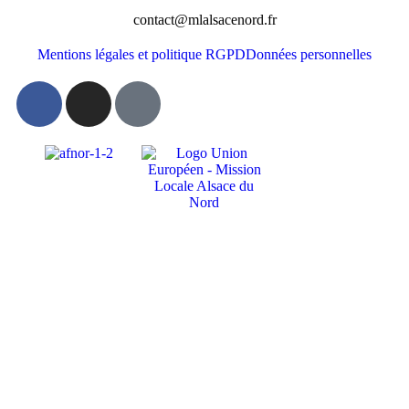
contact@mlalsacenord.fr
Mentions légales et politique RGPD
Données personnelles