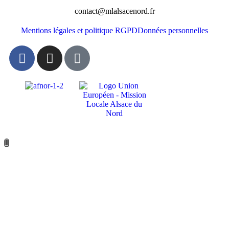
contact@mlalsacenord.fr
Mentions légales et politique RGPD
Données personnelles