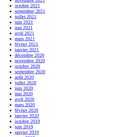
novembre 2021
octobre 2021
septembre 2021
juillet 2021
juin 2021
mai 2021
avril 2021
mars 2021
février 2021
janvier 2021
décembre 2020
novembre 2020
octobre 2020
septembre 2020
août 2020
juillet 2020
juin 2020
mai 2020
avril 2020
mars 2020
février 2020
janvier 2020
octobre 2019
juin 2019
janvier 2019