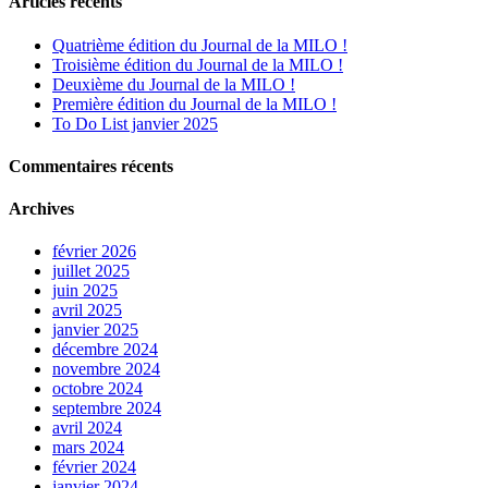
Articles récents
Quatrième édition du Journal de la MILO !
Troisième édition du Journal de la MILO !
Deuxième du Journal de la MILO !
Première édition du Journal de la MILO !
To Do List janvier 2025
Commentaires récents
Archives
février 2026
juillet 2025
juin 2025
avril 2025
janvier 2025
décembre 2024
novembre 2024
octobre 2024
septembre 2024
avril 2024
mars 2024
février 2024
janvier 2024