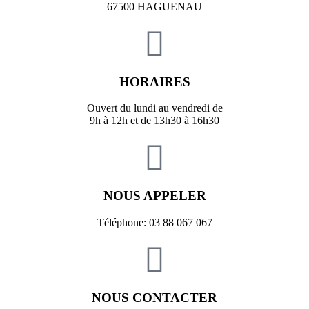
67500 HAGUENAU
HORAIRES
Ouvert du lundi au vendredi de
9h à 12h et de 13h30 à 16h30
NOUS APPELER
Téléphone: 03 88 067 067
NOUS CONTACTER