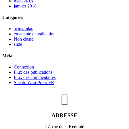
mars 2018
janvier 2018
Catégories
actus-mlan
en attente de validation
Non classé
slide
Méta
Connexion
Flux des publications
Flux des commentaires
Site de WordPress-FR
ADRESSE
27, rue de la Redoute