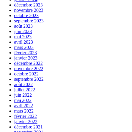
décembre 2023
novembre 2023
octobre 2023
septembre 2023
août 2023
juin 2023
mai 2023
avril 2023
mars 2023
février 2023
janvier 2023
décembre 2022
novembre 2022
octobre 2022
septembre 2022
août 2022
juillet 2022
juin 2022
mai 2022
avril 2022
mars 2022
février 2022
janvier 2022
décembre 2021